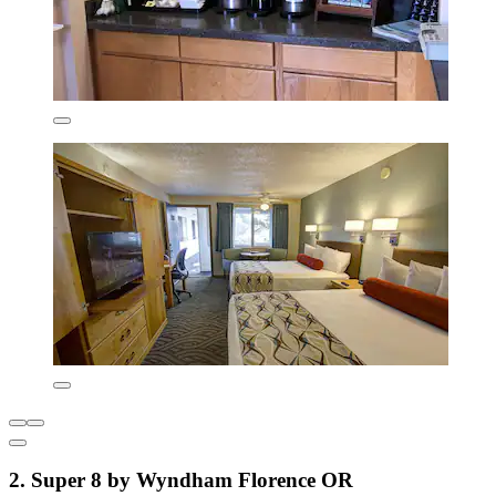
2. Super 8 by Wyndham Florence OR