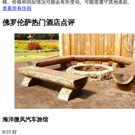
格。价格和供应情况可能会有所变动。可能需遵守其他条款。
查看所有住宿
佛罗伦萨热门酒店点评
海洋微风汽车旅馆
8/10
好