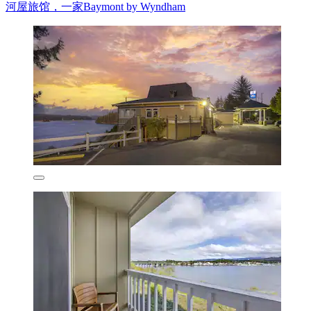
河屋旅馆，一家Baymont by Wyndham