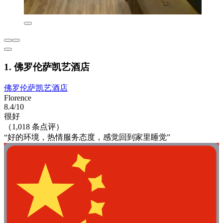
1. 佛罗伦萨凯艺酒店
佛罗伦萨凯艺酒店
Florence
8.4/10
很好
（1,018 条点评）
“好的环境，热情服务态度，感觉回到家里睡觉”