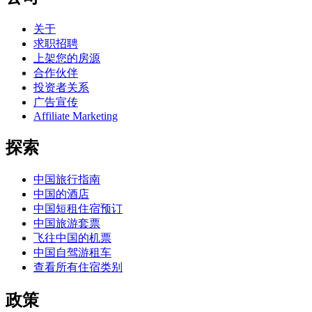
关于
求职招聘
上架您的房源
合作伙伴
投资者关系
广告宣传
Affiliate Marketing
探索
中国旅行指南
中国的酒店
中国短租住宿预订
中国旅游套票
飞往中国的机票
中国自驾游租车
查看所有住宿类别
政策