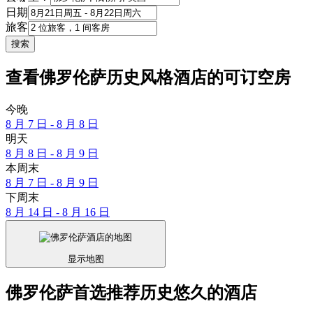
日期
旅客
搜索
查看佛罗伦萨历史风格酒店的可订空房
今晚
8 月 7 日 - 8 月 8 日
明天
8 月 8 日 - 8 月 9 日
本周末
8 月 7 日 - 8 月 9 日
下周末
8 月 14 日 - 8 月 16 日
显示地图
佛罗伦萨首选推荐历史悠久的酒店