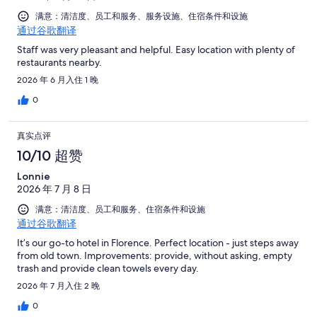
满意：清洁度、员工和服务、服务设施、住宿条件和设施
通过谷歌翻译
Staff was very pleasant and helpful. Easy location with plenty of
restaurants nearby.
2026 年 6 月入住 1 晚
0
真实点评
10/10 超赞
Lonnie
2026 年 7 月 8 日
满意：清洁度、员工和服务、住宿条件和设施
通过谷歌翻译
It’s our go-to hotel in Florence. Perfect location - just steps away
from old town. Improvements: provide, without asking, empty
trash and provide clean towels every day.
2026 年 7 月入住 2 晚
0