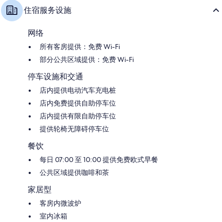
住宿服务设施
网络
所有客房提供：免费 Wi-Fi
部分公共区域提供：免费 Wi-Fi
停车设施和交通
店内提供电动汽车充电桩
店内免费提供自助停车位
店内提供有限自助停车位
提供轮椅无障碍停车位
餐饮
每日 07:00 至 10:00 提供免费欧式早餐
公共区域提供咖啡和茶
家居型
客房内微波炉
室内冰箱