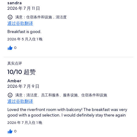
sandra
2026 年 7 月 11 日
满意：住宿条件和设施，清洁度
通过谷歌翻译
Breakfast is good.
2026 年 5 月入住 1 晚
0
真实点评
10/10 超赞
Amber
2026 年 7 月 9 日
满意：清洁度、员工和服务、服务设施、住宿条件和设施
通过谷歌翻译
Loved the riverfront room with balcony! The breakfast was very
good with a good selection. I would definitely stay there again
2026 年 7 月入住 1 晚
0