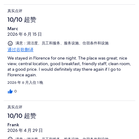
真实点评
10/10 超赞
Marc
2026 年 6 月 15 日
满意：清洁度、员工和服务、服务设施、住宿条件和设施
通过谷歌翻译
We stayed in Florence for one night. The place was great; nice
view, central location, good breakfast, friendly staff, clean room,
at a good price. I would definitely stay there again if I go to
Florence again.
2026 年 6 月入住 1 晚
0
真实点评
10/10 超赞
Frank
2026 年 4 月 29 日