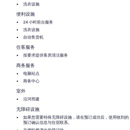
洗衣设施
便利设施
24 小时前台服务
洗衣设施
自动售货机
住客服务
按要求提供客房清洁服务
商务服务
电脑站点
商务中心
室外
沿河而建
无障碍设施
如果您需要特殊无障碍设施，请在预订成功后，使用收到的
预订确认信息与住宿联系。
方便轮椅进出的登记处