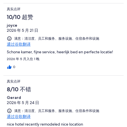
真实点评
10/10 超赞
joyce
2026 年 5 月 21 日
满意：清洁度、员工和服务、服务设施、住宿条件和设施
通过谷歌翻译
Schone kamer, fijne service, heerlijk bed en perfecte locatie!
2026 年 5 月入住 1 晚
0
真实点评
8/10 不错
Gerard
2026 年 5 月 24 日
满意：清洁度、员工和服务、服务设施、住宿条件和设施
通过谷歌翻译
nice hotel recently remodeled nice location