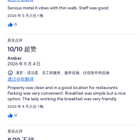
Serious motel 6 vibes with thin walls. Staff was good.
2026 年 5 月入住 1 晚
0
真实点评
10/10 超赞
Amber
2026 年 5 月 4 日
满意：清洁度、员工和服务、服务设施、住宿条件和设施
通过谷歌翻译
Property was clean and in a good location for restaurants.
Parking was very convenient. Breakfast was simple but a nice
option. The lady working the breakfast was very friendly.
2026 年 5 月入住 1 晚
0
真实点评