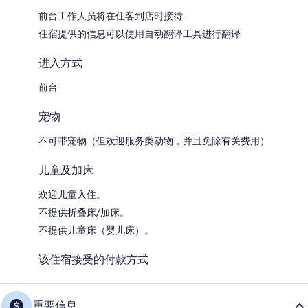
前台工作人员将在住客到店时接待
住宿提供的信息可以使用自动翻译工具进行翻译
进入方式
前台
宠物
不可带宠物（但欢迎服务类动物，并且免除有关费用）
儿童及加床
欢迎儿童入住。
不提供折叠床/加床。
不提供儿童床（婴儿床）。
该住宿接受的付款方式
重要信息