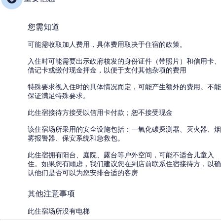
您需知道
可能需收取加人费用，具体费用取决于住宿的政策。
入住时可能需要出示政府核发的身份证件（带照片）和信用卡、
借记卡或缴付现金押金，以便于支付其他杂项的费用
特殊要求视入住时的具体情况而定，可能产生额外的费用。不能
保证满足特殊要求。
此住宿接待方接受以信用卡付款；恕不接受现金
该住宿场所采用的安全设施包括：一氧化碳探测器、灭火器、烟
雾报警器、保安系统和急救包。
此住宿拥有阳台、庭院、露台等户外空间，可能不适合儿童入
住。如果您有顾虑，我们建议您在到店前联系住宿接待方，以确
认他们是否可以为您安排合适的客房
其他注意事项
此住宿场所没有电梯