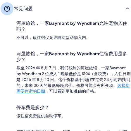
常见问题
河屋旅馆，一家Baymont by Wyndham允许宠物入住
吗？
不可以，该住宿仅允许辅助型动物入内。
河屋旅馆，一家Baymont by Wyndham住宿费用是多
少？
截至 2026 年 8 月 7 日，我们找到的河屋旅馆，一家Baymont
by Wyndham 2 位成人 1 晚最低价是 $194（含税费），入住日期
是 2026 年 8 月 10 日。这个价格基于我们在过去 24 小时内找到
的，未来 30 天的最低每晚房价。价格可能会有所变动。
选择您
需要住宿的日期
，可以看到更加准确的价格。
停车费是多少？
该住宿免费提供自助停车。