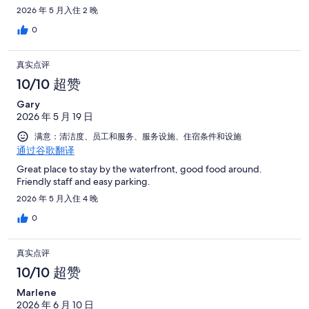
2026 年 5 月入住 2 晚
0
真实点评
10/10 超赞
Gary
2026 年 5 月 19 日
满意：清洁度、员工和服务、服务设施、住宿条件和设施
通过谷歌翻译
Great place to stay by the waterfront, good food around.
Friendly staff and easy parking.
2026 年 5 月入住 4 晚
0
真实点评
10/10 超赞
Marlene
2026 年 6 月 10 日