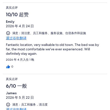
真实点评
10/10 超赞
Emily
2026 年 4 月 24 日
满意：清洁度、员工和服务、服务设施、住宿条件和设施
通过谷歌翻译
Fantastic location, very walkable to old town. The bed was by
far, the most comfortable we've ever experienced. Will
definitely stay again.
2026 年 4 月入住 1 晚
0
真实点评
6/10 一般
James
2026 年 5 月 22 日
满意：员工和服务，清洁度
通过谷歌翻译