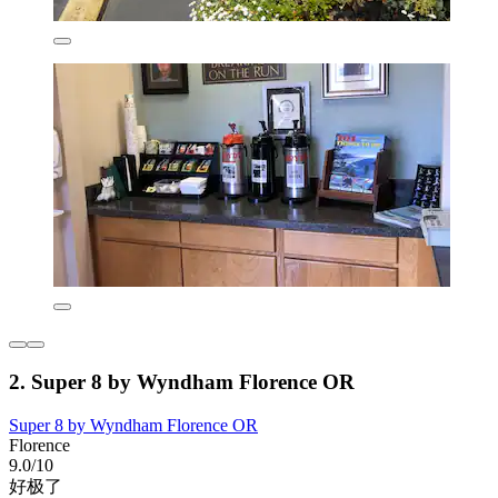
2. Super 8 by Wyndham Florence OR
Super 8 by Wyndham Florence OR
Florence
9.0/10
好极了