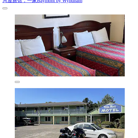
河屋旅馆，一家Baymont by Wyndham