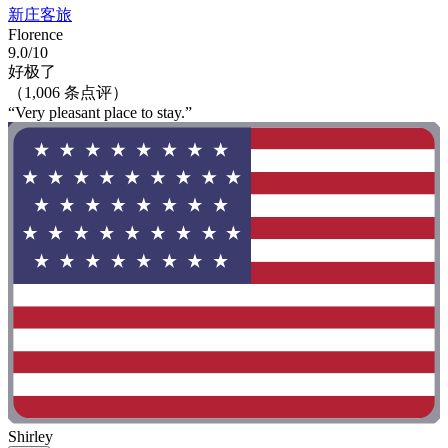
新庄客旅
Florence
9.0/10
好极了
（1,006 条点评）
“Very pleasant place to stay.”
Shirley