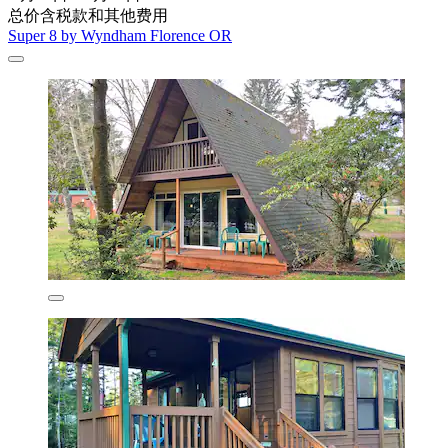
总价含税款和其他费用
Super 8 by Wyndham Florence OR