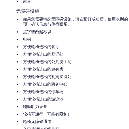
露台
无障碍设施
如果您需要特殊无障碍设施，请在预订成功后，使用收到的
预订确认信息与住宿联系。
点字或凸起标识
电梯
方便轮椅进出的餐厅
方便轮椅进出的登记处
方便轮椅进出的公共洗手间
方便轮椅进出的健身房
方便轮椅进出的礼宾接待处
方便轮椅进出的商务中心
方便轮椅进出的停车场
方便轮椅进出的游泳池
辅助听力设备
轮椅可通行（可能有限制）
轮椅无障碍通道
入口处通道光线良好