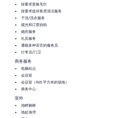
按要求更换毛巾
按要求提供客房清洁服务
干洗/洗衣服务
观光和订票协助
婚庆服务
礼宾服务
通晓多种语言的服务员
行李员/门卫
商务服务
电脑站点
会议室
会议室（965 平方米的场地）
商务中心
室外
池畔躺椅
地处海湾