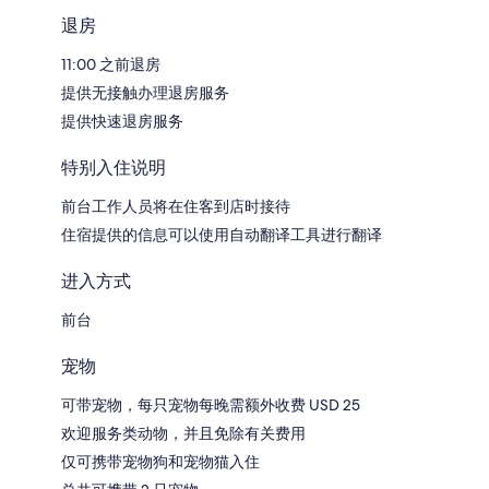
退房
11:00 之前退房
提供无接触办理退房服务
提供快速退房服务
特别入住说明
前台工作人员将在住客到店时接待
住宿提供的信息可以使用自动翻译工具进行翻译
进入方式
前台
宠物
可带宠物，每只宠物每晚需额外收费 USD 25
欢迎服务类动物，并且免除有关费用
仅可携带宠物狗和宠物猫入住