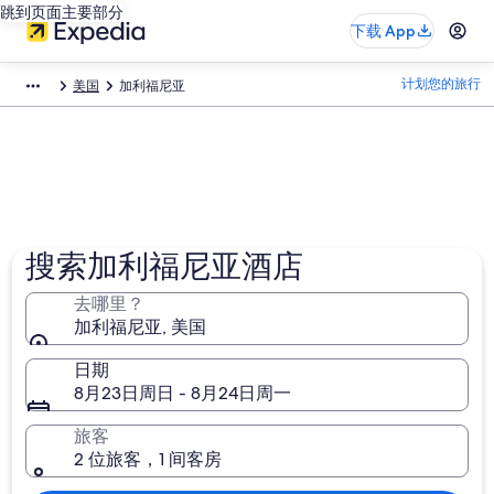
跳到页面主要部分
下载 App
计划您的旅行
美国
加利福尼亚
搜索加利福尼亚酒店
去哪里？
加利福尼亚, 美国
日期
8月23日周日 - 8月24日周一
旅客
2 位旅客，1 间客房