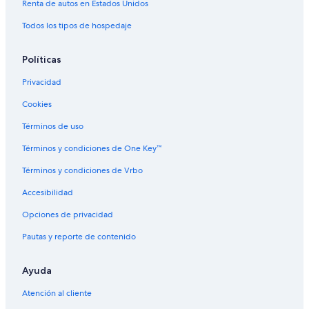
Renta de autos en Estados Unidos
Todos los tipos de hospedaje
Políticas
Privacidad
Cookies
Términos de uso
Términos y condiciones de One Key™
Términos y condiciones de Vrbo
Accesibilidad
Opciones de privacidad
Pautas y reporte de contenido
Ayuda
Atención al cliente