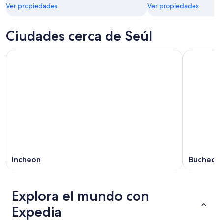
Ver propiedades
Ver propiedades
Ciudades cerca de Seúl
Incheon
Bucheo
Explora el mundo con
Expedia