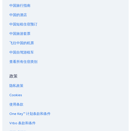
中国旅行指南
中国的酒店
中国短租住宿预订
中国旅游套票
飞往中国的机票
中国自驾游租车
查看所有住宿类别
政策
隐私政策
Cookies
使用条款
One Key™ 计划条款和条件
Vrbo 条款和条件