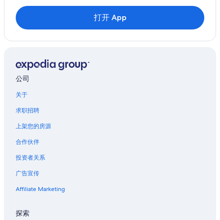
打开 App
公司
关于
求职招聘
上架您的房源
合作伙伴
投资者关系
广告宣传
Affiliate Marketing
探索