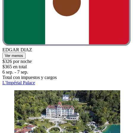
EDGAR DIAZ
Ver menos
$326 por noche
$365 en total
6 sep. - 7 sep.
Total con impuestos y cargos
L'Impérial Palace