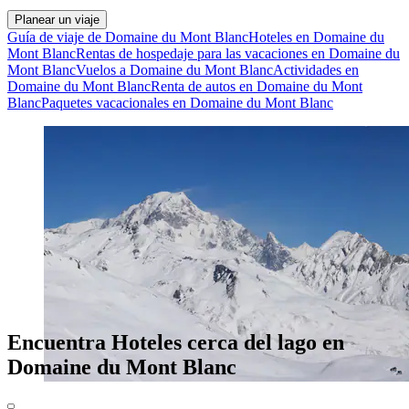
Planear un viaje
Guía de viaje de Domaine du Mont Blanc
Hoteles en Domaine du
Mont Blanc
Rentas de hospedaje para las vacaciones en Domaine du
Mont Blanc
Vuelos a Domaine du Mont Blanc
Actividades en
Domaine du Mont Blanc
Renta de autos en Domaine du Mont
Blanc
Paquetes vacacionales en Domaine du Mont Blanc
Encuentra Hoteles cerca del lago en
Domaine du Mont Blanc