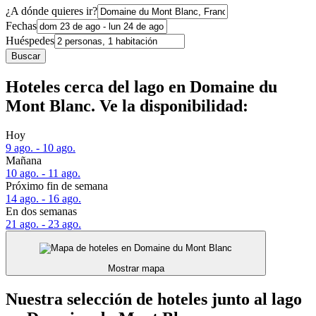
¿A dónde quieres ir?
Fechas
Huéspedes
Buscar
Hoteles cerca del lago en Domaine du
Mont Blanc. Ve la disponibilidad:
Hoy
9 ago. - 10 ago.
Mañana
10 ago. - 11 ago.
Próximo fin de semana
14 ago. - 16 ago.
En dos semanas
21 ago. - 23 ago.
Mostrar mapa
Nuestra selección de hoteles junto al lago