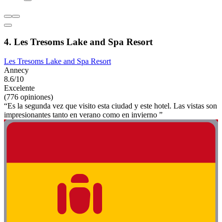
4. Les Tresoms Lake and Spa Resort
Les Tresoms Lake and Spa Resort
Annecy
8.6/10
Excelente
(776 opiniones)
“Es la segunda vez que visito esta ciudad y este hotel. Las vistas son
impresionantes tanto en verano como en invierno ”