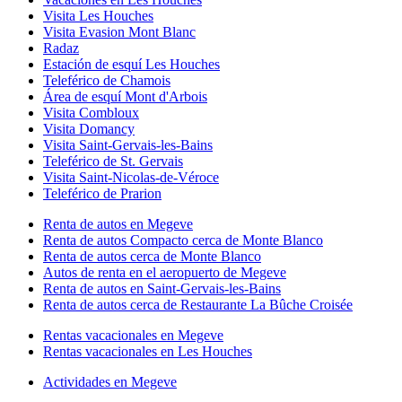
Visita Les Houches
Visita Evasion Mont Blanc
Radaz
Estación de esquí Les Houches
Teleférico de Chamois
Área de esquí Mont d'Arbois
Visita Combloux
Visita Domancy
Visita Saint-Gervais-les-Bains
Teleférico de St. Gervais
Visita Saint-Nicolas-de-Véroce
Teleférico de Prarion
Renta de autos en Megeve
Renta de autos Compacto cerca de Monte Blanco
Renta de autos cerca de Monte Blanco
Autos de renta en el aeropuerto de Megeve
Renta de autos en Saint-Gervais-les-Bains
Renta de autos cerca de Restaurante La Bûche Croisée
Rentas vacacionales en Megeve
Rentas vacacionales en Les Houches
Actividades en Megeve