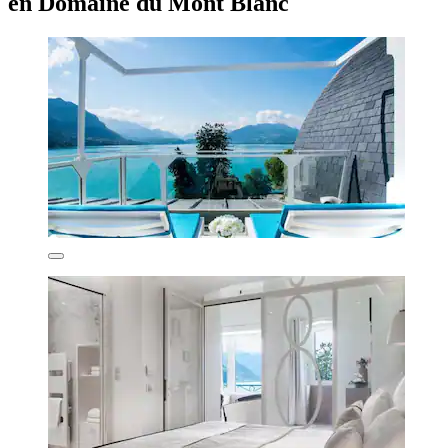
en Domaine du Mont Blanc