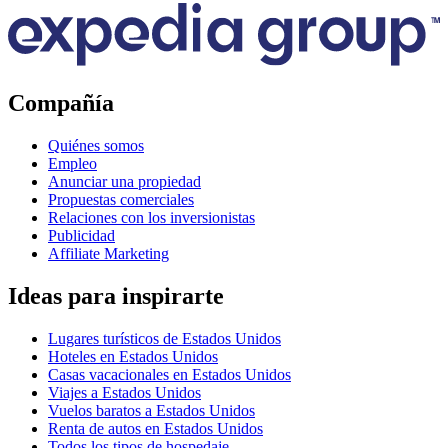
Compañía
Quiénes somos
Empleo
Anunciar una propiedad
Propuestas comerciales
Relaciones con los inversionistas
Publicidad
Affiliate Marketing
Ideas para inspirarte
Lugares turísticos de Estados Unidos
Hoteles en Estados Unidos
Casas vacacionales en Estados Unidos
Viajes a Estados Unidos
Vuelos baratos a Estados Unidos
Renta de autos en Estados Unidos
Todos los tipos de hospedaje