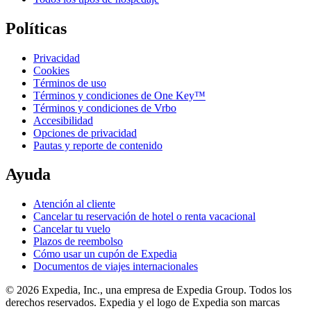
Políticas
Privacidad
Cookies
Términos de uso
Términos y condiciones de One Key™
Términos y condiciones de Vrbo
Accesibilidad
Opciones de privacidad
Pautas y reporte de contenido
Ayuda
Atención al cliente
Cancelar tu reservación de hotel o renta vacacional
Cancelar tu vuelo
Plazos de reembolso
Cómo usar un cupón de Expedia
Documentos de viajes internacionales
© 2026 Expedia, Inc., una empresa de Expedia Group. Todos los
derechos reservados. Expedia y el logo de Expedia son marcas