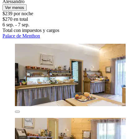
Alessandro
Ver menos
$239 por noche
$270 en total
6 sep. - 7 sep.
Total con impuestos y cargos
Palace de Menthon