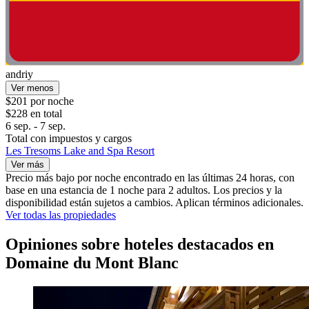
andriy
Ver menos
$201 por noche
$228 en total
6 sep. - 7 sep.
Total con impuestos y cargos
Les Tresoms Lake and Spa Resort
Ver más
Precio más bajo por noche encontrado en las últimas 24 horas, con
base en una estancia de 1 noche para 2 adultos. Los precios y la
disponibilidad están sujetos a cambios. Aplican términos adicionales.
Ver todas las propiedades
Opiniones sobre hoteles destacados en
Domaine du Mont Blanc