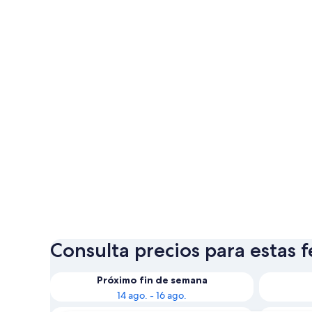
Consulta precios para estas 
Próximo fin de semana
14 ago. - 16 ago.