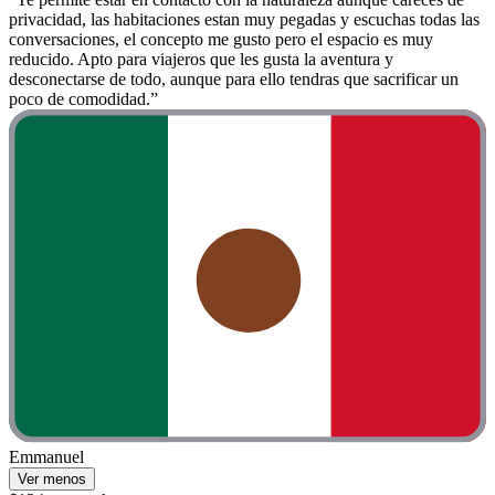
privacidad, las habitaciones estan muy pegadas y escuchas todas las
conversaciones, el concepto me gusto pero el espacio es muy
reducido. Apto para viajeros que les gusta la aventura y
desconectarse de todo, aunque para ello tendras que sacrificar un
poco de comodidad.”
Emmanuel
Ver menos