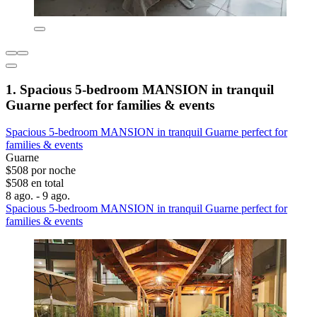
1. Spacious 5-bedroom MANSION in tranquil
Guarne perfect for families & events
Spacious 5-bedroom MANSION in tranquil Guarne perfect for
families & events
Guarne
$508 por noche
$508 en total
8 ago. - 9 ago.
Spacious 5-bedroom MANSION in tranquil Guarne perfect for
families & events