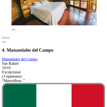
4. Manantiales del Campo
Manantiales del Campo
San Rafael
10/10
Excepcional
(3 opiniones)
“Maravillosa. ”