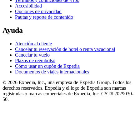
Términos y condiciones de Vrbo
Accesibilidad
Opciones de privacidad
Pautas y reporte de contenido
Ayuda
Atención al cliente
Cancelar tu reservación de hotel o renta vacacional
Cancelar tu vuelo
Plazos de reembolso
Cómo usar un cupón de Expedia
Documentos de viajes internacionales
© 2026 Expedia, Inc., una empresa de Expedia Group. Todos los
derechos reservados. Expedia y el logo de Expedia son marcas
registradas o marcas comerciales de Expedia, Inc. CST# 2029030-
50.