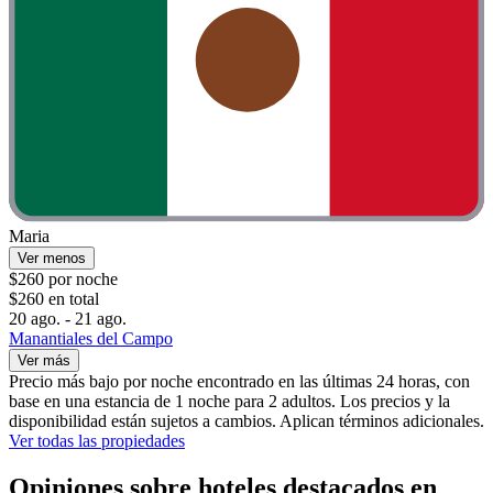
Maria
Ver menos
$260 por noche
$260 en total
20 ago. - 21 ago.
Manantiales del Campo
Ver más
Precio más bajo por noche encontrado en las últimas 24 horas, con
base en una estancia de 1 noche para 2 adultos. Los precios y la
disponibilidad están sujetos a cambios. Aplican términos adicionales.
Ver todas las propiedades
Opiniones sobre hoteles destacados en