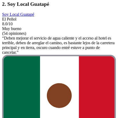
2. Soy Local Guatapé
Soy Local Guatapé
El Peñol
8.0/10
Muy bueno
(54 opiniones)
“Deben mejorar el servicio de agua caliente y el acceso al hotel es
terrible, deben de arreglar el camino, es bastante lejos de la carretera
principal y en tierra, oscuro cuando entré estuve a punto de
cancelar.”