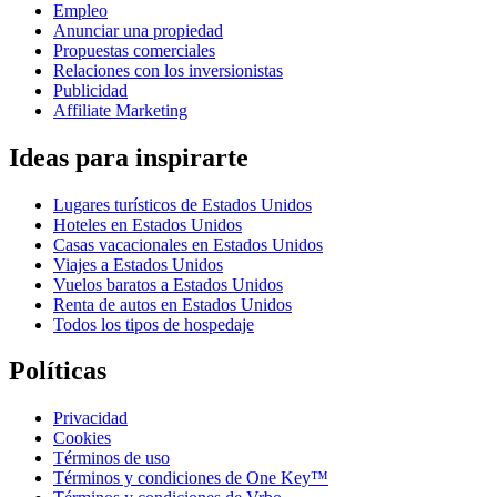
Empleo
Anunciar una propiedad
Propuestas comerciales
Relaciones con los inversionistas
Publicidad
Affiliate Marketing
Ideas para inspirarte
Lugares turísticos de Estados Unidos
Hoteles en Estados Unidos
Casas vacacionales en Estados Unidos
Viajes a Estados Unidos
Vuelos baratos a Estados Unidos
Renta de autos en Estados Unidos
Todos los tipos de hospedaje
Políticas
Privacidad
Cookies
Términos de uso
Términos y condiciones de One Key™