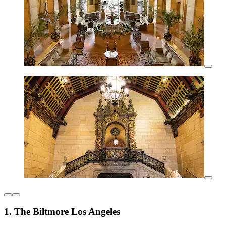
1. The Biltmore Los Angeles