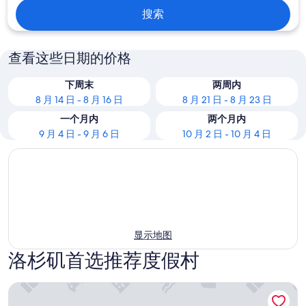
搜索
查看这些日期的价格
下周末
两周内
8 月 14 日 - 8 月 16 日
8 月 21 日 - 8 月 23 日
一个月内
两个月内
9 月 4 日 - 9 月 6 日
10 月 2 日 - 10 月 4 日
显示地图
洛杉矶首选推荐度假村
太平洋棕榈度假酒店