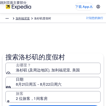
跳到页面主要部分
下载 App
计划您的旅行
加利福尼亚
洛杉矶度假村
搜索洛杉矶的度假村
去哪里？
洛杉矶 (及周边地区), 加利福尼亚, 美国
日期
8月21日周五 - 8月22日周六
旅客
2 位旅客，1 间客房