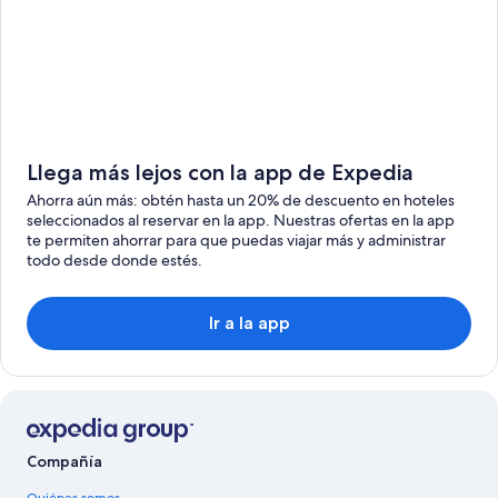
Llega más lejos con la app de Expedia
Ahorra aún más: obtén hasta un 20% de descuento en hoteles
seleccionados al reservar en la app. Nuestras ofertas en la app
te permiten ahorrar para que puedas viajar más y administrar
todo desde donde estés.
Ir a la app
Compañía