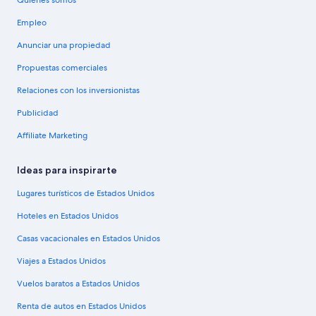
Quiénes somos
Empleo
Anunciar una propiedad
Propuestas comerciales
Relaciones con los inversionistas
Publicidad
Affiliate Marketing
Ideas para inspirarte
Lugares turísticos de Estados Unidos
Hoteles en Estados Unidos
Casas vacacionales en Estados Unidos
Viajes a Estados Unidos
Vuelos baratos a Estados Unidos
Renta de autos en Estados Unidos