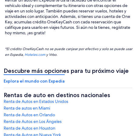
vehículo ideal y complementar tu itinerario con otras opciones de
viaje en un solo lugar. También puedes reservar vuelos, hoteles y
actividades con anticipación. Además, si tienes una cuenta de One
Key, acumulas crédito OneKeyCash con cada reservación que
califique para usarlo en viajes futuros. Si aún no la tienes, regístrate
hoy mismo, ¡es gratis!
*El crédito OneKeyCash no se puede canjear por efectivo y solo se puede usar
en Expedia,
Hoteles.com
y Vrbo.
Descubre más opciones para tu próximo viaje
Explora el mundo con Expedia
Rentas de auto en destinos nacionales
Renta de Autos en Estados Unidos
Renta de autos en Miami
Renta de Autos en Orlando
Renta de Autos en Los Ángeles
Renta de Autos en Houston
Renta de Autos en Nueva York