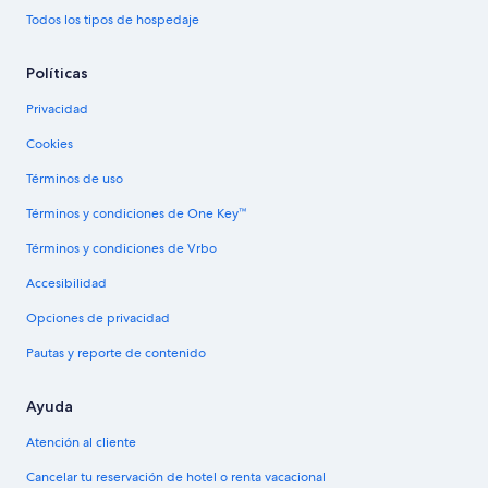
Todos los tipos de hospedaje
Políticas
Privacidad
Cookies
Términos de uso
Términos y condiciones de One Key™
Términos y condiciones de Vrbo
Accesibilidad
Opciones de privacidad
Pautas y reporte de contenido
Ayuda
Atención al cliente
Cancelar tu reservación de hotel o renta vacacional