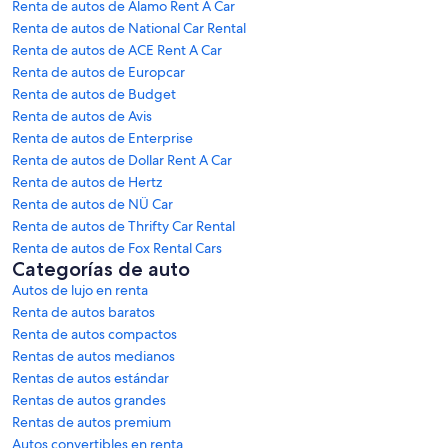
Renta de autos de Alamo Rent A Car
Renta de autos de National Car Rental
Renta de autos de ACE Rent A Car
Renta de autos de Europcar
Renta de autos de Budget
Renta de autos de Avis
Renta de autos de Enterprise
Renta de autos de Dollar Rent A Car
Renta de autos de Hertz
Renta de autos de NÜ Car
Renta de autos de Thrifty Car Rental
Renta de autos de Fox Rental Cars
Categorías de auto
Autos de lujo en renta
Renta de autos baratos
Renta de autos compactos
Rentas de autos medianos
Rentas de autos estándar
Rentas de autos grandes
Rentas de autos premium
Autos convertibles en renta