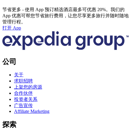
节省更多 - 使用 App 预订精选酒店最多可优惠 20%。我们的
App 优惠可帮您节省旅行费用，让您尽享更多旅行并随时随地
管理行程。
打开 App
公司
关于
求职招聘
上架您的房源
合作伙伴
投资者关系
广告宣传
Affiliate Marketing
探索