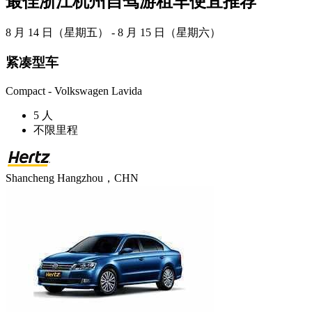
最佳浙江杭州自驾游租车便宜推荐
8 月 14 日（星期五） - 8 月 15 日（星期六）
紧凑型车
Compact - Volkswagen Lavida
5 人
不限里程
Shancheng Hangzhou，CHN