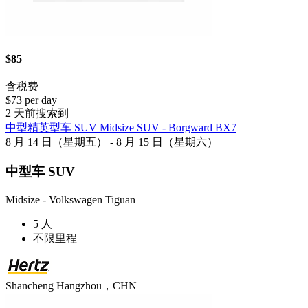
$85
含税费
$73 per day
2 天前搜索到
中型精英型车 SUV Midsize SUV - Borgward BX7
8 月 14 日（星期五） - 8 月 15 日（星期六）
中型车 SUV
Midsize - Volkswagen Tiguan
5 人
不限里程
Shancheng Hangzhou，CHN