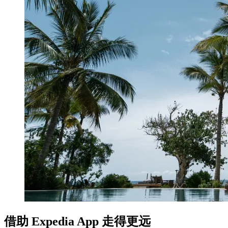
借助 Expedia App 走得更远