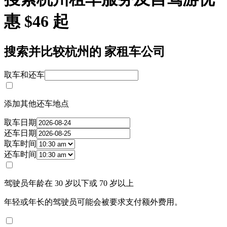
惠 $46 起
搜索并比较杭州的 家租车公司
取车和还车
添加其他还车地点
取车日期
还车日期
取车时间
还车时间
驾驶员年龄在 30 岁以下或 70 岁以上
年轻或年长的驾驶员可能会被要求支付额外费用。