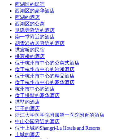
西湖区的民宿
西湖区的豪华酒店
西湖的酒店
西湖区的公寓
灵隐寺附近的酒店
崇一堂附近的酒店
胡雪岩故居附近的酒店
拱宸桥的民宿
拱宸桥的酒店
位于杭州市中心的公寓式酒店
位于杭州市中心的沙滩酒店
位于杭州市中心的精品酒店
位于杭州市中心的豪华酒店
杭州市中心的酒店
位于拱墅的豪华酒店
拱墅的酒店
江干的酒店
浙江大学医学院附属第一医院附近的酒店
中山公园附近的酒店
位于上城的Shangri-La Hotels and Resorts
上城的酒店