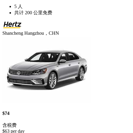
5 人
共计 200 公里免费
Shancheng Hangzhou，CHN
$74
含税费
$63 per day