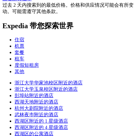
过去 2 天内搜索到的最低价格。价格和供应情况可能会有所变
动。可能需遵守其他条款。
Expedia 带您探索世界
住宿
机票
套餐
租车
度假短租房
其他
浙江大学华家池校区附近的酒店
浙江大学玉泉校区附近的酒店
彭埠站附近的酒店
西湖天地附近的酒店
杭州大剧院附近的酒店
武林夜巿附近的酒店
西湖区附近的 1 星级酒店
西湖区附近的 4 星级酒店
西湖区的公寓酒店