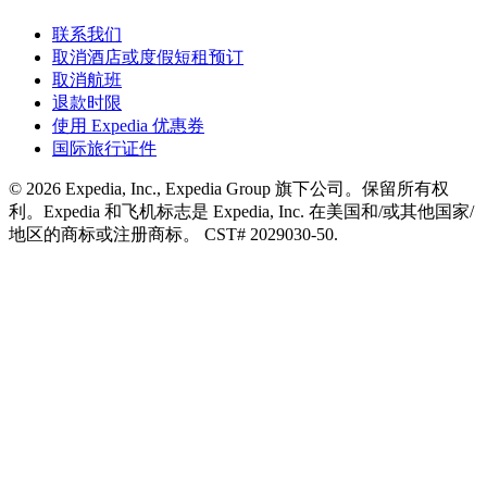
联系我们
取消酒店或度假短租预订
取消航班
退款时限
使用 Expedia 优惠券
国际旅行证件
© 2026 Expedia, Inc., Expedia Group 旗下公司。保留所有权
利。Expedia 和飞机标志是 Expedia, Inc. 在美国和/或其他国家/
地区的商标或注册商标。 CST# 2029030-50.