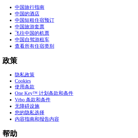
中国旅行指南
中国的酒店
中国短租住宿预订
中国旅游套票
飞往中国的机票
中国自驾游租车
查看所有住宿类别
政策
隐私政策
Cookies
使用条款
One Key™ 计划条款和条件
Vrbo 条款和条件
无障碍设施
您的隐私选择
内容指南和报告内容
帮助