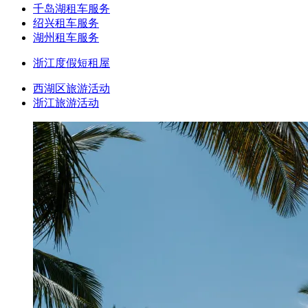
千岛湖租车服务
绍兴租车服务
湖州租车服务
浙江度假短租屋
西湖区旅游活动
浙江旅游活动