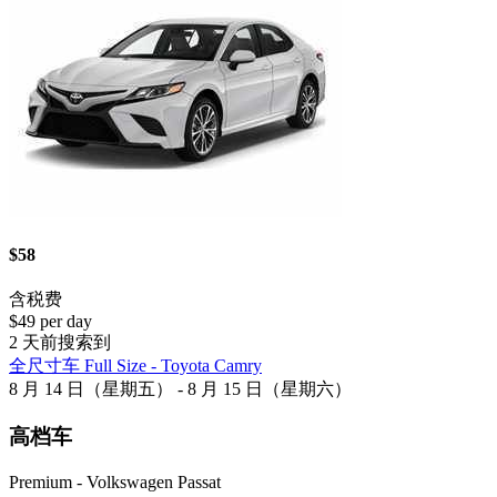
$58
含税费
$49 per day
2 天前搜索到
全尺寸车 Full Size - Toyota Camry
8 月 14 日（星期五） - 8 月 15 日（星期六）
高档车
Premium - Volkswagen Passat