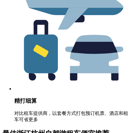
精打细算
对比租车提供商，以套餐方式打包预订机票、酒店和租
车可省更多