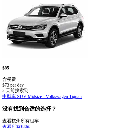
$85
含税费
$73 per day
2 天前搜索到
中型车 SUV Midsize - Volkswagen Tiguan
没有找到合适的选择？
查看杭州所有租车
查看所有租车