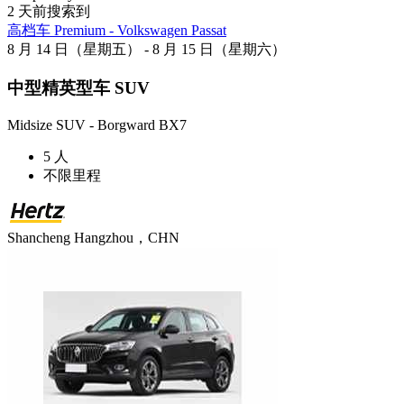
2 天前搜索到
高档车 Premium - Volkswagen Passat
8 月 14 日（星期五） - 8 月 15 日（星期六）
中型精英型车 SUV
Midsize SUV - Borgward BX7
5 人
不限里程
Shancheng Hangzhou，CHN