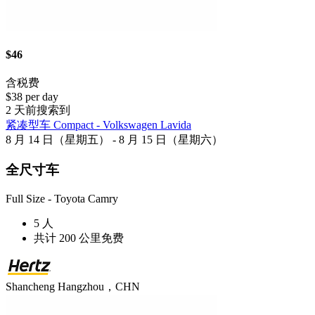
$46
含税费
$38 per day
2 天前搜索到
紧凑型车 Compact - Volkswagen Lavida
8 月 14 日（星期五） - 8 月 15 日（星期六）
全尺寸车
Full Size - Toyota Camry
5 人
共计 200 公里免费
Shancheng Hangzhou，CHN