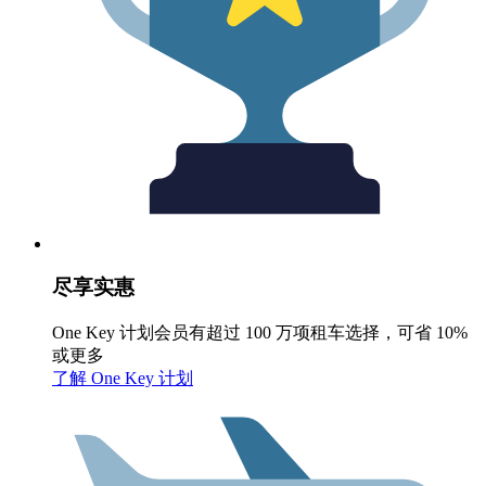
尽享实惠
One Key 计划会员有超过 100 万项租车选择，可省 10%
或更多
了解 One Key 计划