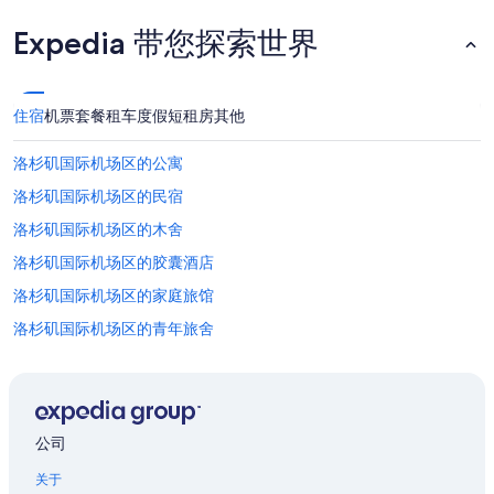
Expedia 带您探索世界
住宿
机票
套餐
租车
度假短租房
其他
洛杉矶国际机场区的公寓
洛杉矶国际机场区的民宿
洛杉矶国际机场区的木舍
洛杉矶国际机场区的胶囊酒店
洛杉矶国际机场区的家庭旅馆
洛杉矶国际机场区的青年旅舍
位于洛杉矶国际机场区的设有酒吧的酒店
位于洛杉矶国际机场区的商务酒店
位于洛杉矶国际机场区的娱乐场酒店
公司
位于洛杉矶国际机场区的经济型酒店
关于