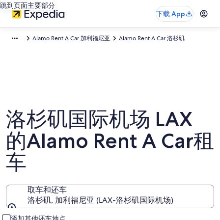
跳到页面主要部分
下载 App
Alamo Rent A Car 加利福尼亚
Alamo Rent A Car 洛杉矶
洛杉矶国际机场 LAX
的Alamo Rent A Car租
车
取车和还车
洛杉矶, 加利福尼亚 (LAX-洛杉矶国际机场)
取车和还车
添加其他还车地点