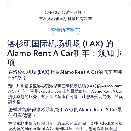
月
12
没有找到合适的选择？
日
查看洛杉矶国际机场所有租车
（星
期
查看所有租车
三）
洛杉矶国际机场机场 (LAX) 的
Alamo Rent A Car租车：须知事
项
在洛杉矶机场 (LAX) 租赁Alamo Rent A Car的汽车有哪
些优势？
预订加利福尼亚洛杉矶洛杉矶国际机场机场 (LAX) 的Alamo Rent
A Car租车，享受Expedia.com上的最优价格。Alamo Rent A Car
提供卓越的服务，有大量汽车库存可选，让您享受无与伦比的优
惠价格。
怎样才能获得洛杉矶机场 (LAX) 的Alamo Rent A Car最
佳租车优惠？
在搜索栏中输入行程日期、取车和还车时间，查找洛杉矶国际机
场机场的Alamo Rent A Car最佳租车。然后，您可以对比车型、