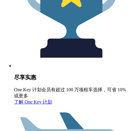
尽享实惠
One Key 计划会员有超过 100 万项租车选择，可省 10%
或更多
了解 One Key 计划