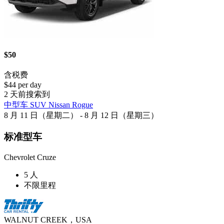
$50
含税费
$44 per day
2 天前搜索到
中型车 SUV Nissan Rogue
8 月 11 日（星期二） - 8 月 12 日（星期三）
标准型车
Chevrolet Cruze
5 人
不限里程
WALNUT CREEK，USA