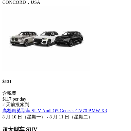
CONCORD，USA
$131
含税费
$117 per day
2 天前搜索到
高档精英型车 SUV Audi Q5 Genesis GV70 BMW X3
8 月 10 日（星期一） - 8 月 11 日（星期二）
超大型车 SUV