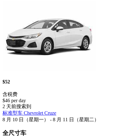
$52
含税费
$46 per day
2 天前搜索到
标准型车 Chevrolet Cruze
8 月 10 日（星期一） - 8 月 11 日（星期二）
全尺寸车