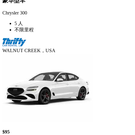
豪华型车
Chrysler 300
5 人
不限里程
WALNUT CREEK，USA
$95