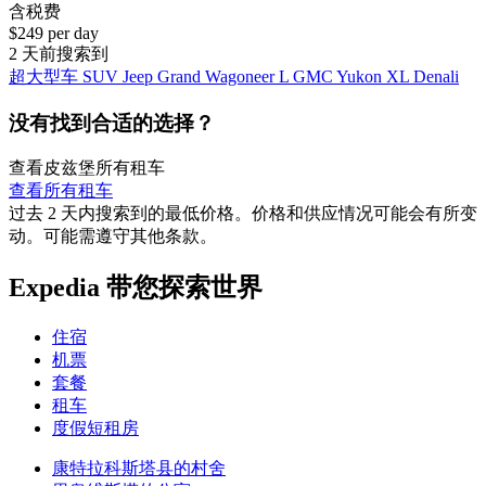
含税费
$249 per day
2 天前搜索到
超大型车 SUV Jeep Grand Wagoneer L GMC Yukon XL Denali
没有找到合适的选择？
查看皮兹堡所有租车
查看所有租车
过去 2 天内搜索到的最低价格。价格和供应情况可能会有所变
动。可能需遵守其他条款。
Expedia 带您探索世界
住宿
机票
套餐
租车
度假短租房
康特拉科斯塔县的村舍