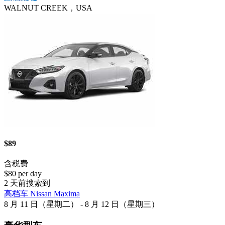
WALNUT CREEK，USA
$89
含税费
$80 per day
2 天前搜索到
高档车 Nissan Maxima
8 月 11 日（星期二） - 8 月 12 日（星期三）