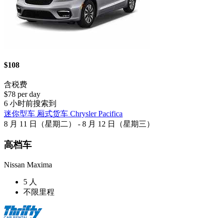
$108
含税费
$78 per day
6 小时前搜索到
迷你型车 厢式货车 Chrysler Pacifica
8 月 11 日（星期二） - 8 月 12 日（星期三）
高档车
Nissan Maxima
5 人
不限里程