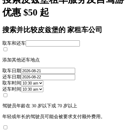
优惠 $50 起
搜索并比较皮兹堡的 家租车公司
取车和还车
添加其他还车地点
取车日期
还车日期
取车时间
还车时间
驾驶员年龄在 30 岁以下或 70 岁以上
年轻或年长的驾驶员可能会被要求支付额外费用。