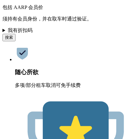
包括 AARP 会员价
须持有会员身份，并在取车时通过验证。
我有折扣码
搜索
随心所欲
多项/部分租车取消可免手续费