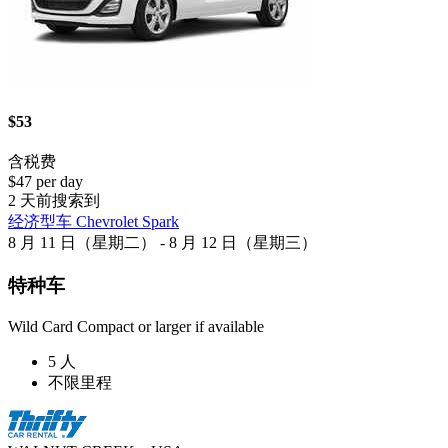
$53
含税费
$47 per day
2 天前搜索到
经济型车 Chevrolet Spark
8 月 11 日（星期二） - 8 月 12 日（星期三）
特种车
Wild Card Compact or larger if available
5 人
不限里程