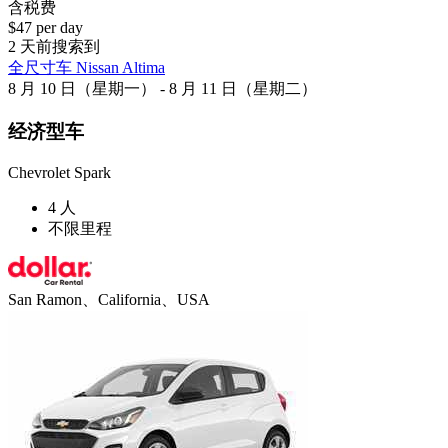
含税费
$47 per day
2 天前搜索到
全尺寸车 Nissan Altima
8 月 10 日（星期一） - 8 月 11 日（星期二）
经济型车
Chevrolet Spark
4 人
不限里程
San Ramon、California、USA