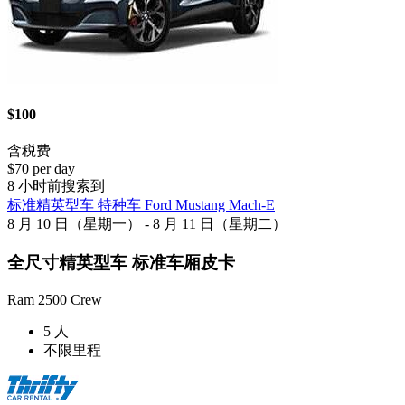
$100
含税费
$70 per day
8 小时前搜索到
标准精英型车 特种车 Ford Mustang Mach-E
8 月 10 日（星期一） - 8 月 11 日（星期二）
全尺寸精英型车 标准车厢皮卡
Ram 2500 Crew
5 人
不限里程