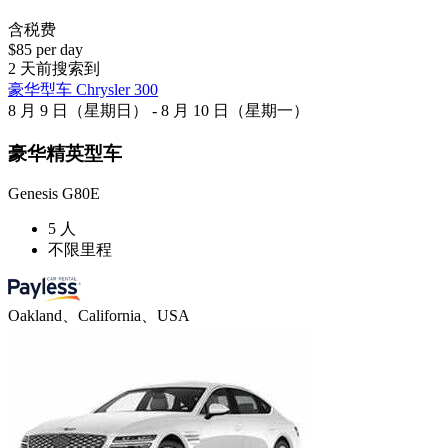
含税费
$85 per day
2 天前搜索到
豪华型车 Chrysler 300
8 月 9 日（星期日） - 8 月 10 日（星期一）
豪华精英型车
Genesis G80E
5 人
不限里程
Oakland、California、USA