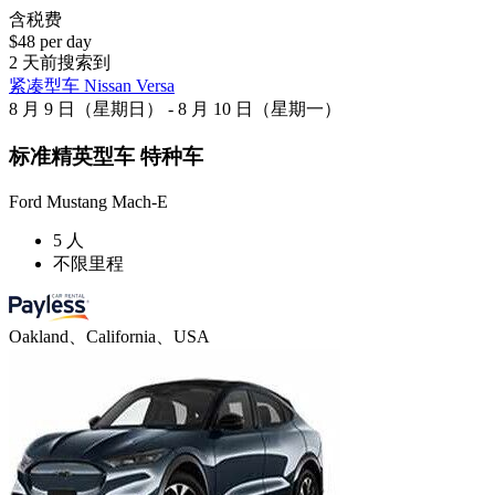
含税费
$48 per day
2 天前搜索到
紧凑型车 Nissan Versa
8 月 9 日（星期日） - 8 月 10 日（星期一）
标准精英型车 特种车
Ford Mustang Mach-E
5 人
不限里程
Oakland、California、USA