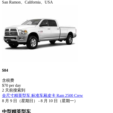
San Ramon、California、USA
$84
含税费
$70 per day
2 天前搜索到
全尺寸精英型车 标准车厢皮卡 Ram 2500 Crew
8 月 9 日（星期日） - 8 月 10 日（星期一）
中型精英型车