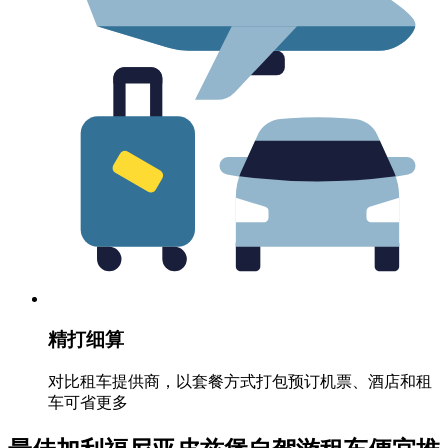
精打细算
对比租车提供商，以套餐方式打包预订机票、酒店和租
车可省更多