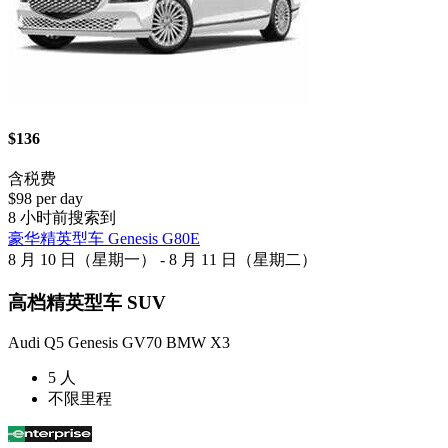
$136
含税费
$98 per day
8 小时前搜索到
豪华精英型车 Genesis G80E
8 月 10 日（星期一） - 8 月 11 日（星期二）
高档精英型车 SUV
Audi Q5 Genesis GV70 BMW X3
5 人
不限里程