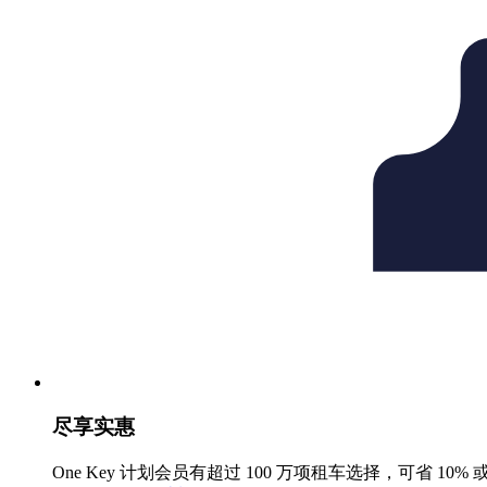
尽享实惠
One Key 计划会员有超过 100 万项租车选择，可省 10% 