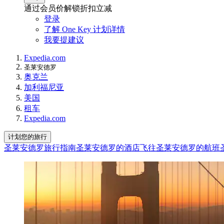
通过会员价解锁折扣立减
登录
了解 One Key 计划详情
我要提建议
Expedia.com
圣莱安德罗
奥克兰
加利福尼亚
美国
租车
Expedia.com
计划您的旅行
圣莱安德罗旅行指南
圣莱安德罗的酒店
飞往圣莱安德罗的航班