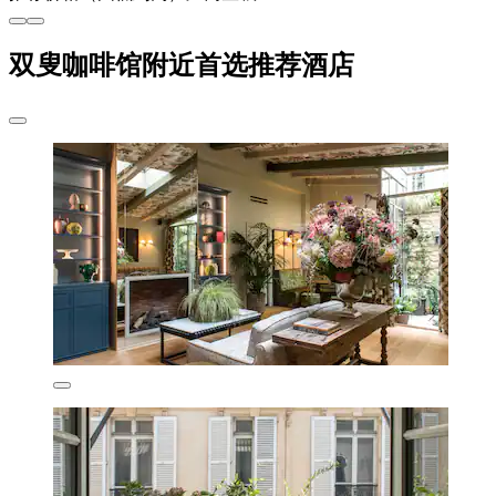
双叟咖啡馆附近首选推荐酒店