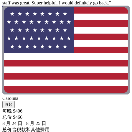
staff was great. Super helpful. I would definitely go back.”
Carolina
收起
每晚 $406
总价 $466
8 月 24 日 - 8 月 25 日
总价含税款和其他费用