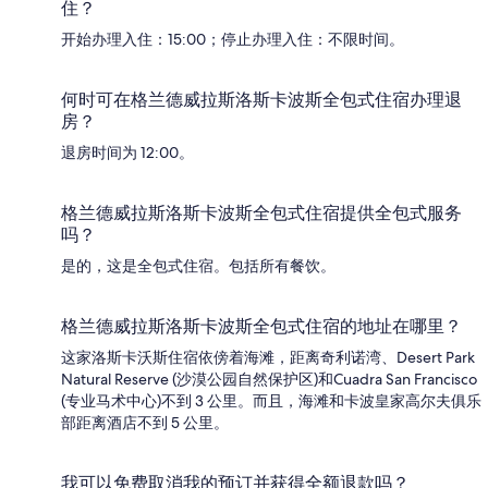
住？
开始办理入住：15:00；停止办理入住：不限时间。
何时可在格兰德威拉斯洛斯卡波斯全包式住宿办理退
房？
退房时间为 12:00。
格兰德威拉斯洛斯卡波斯全包式住宿提供全包式服务
吗？
是的，这是全包式住宿。包括所有餐饮。
格兰德威拉斯洛斯卡波斯全包式住宿的地址在哪里？
这家洛斯卡沃斯住宿依傍着海滩，距离奇利诺湾、Desert Park
Natural Reserve (沙漠公园自然保护区)和Cuadra San Francisco
(专业马术中心)不到 3 公里。而且，海滩和卡波皇家高尔夫俱乐
部距离酒店不到 5 公里。
我可以免费取消我的预订并获得全额退款吗？