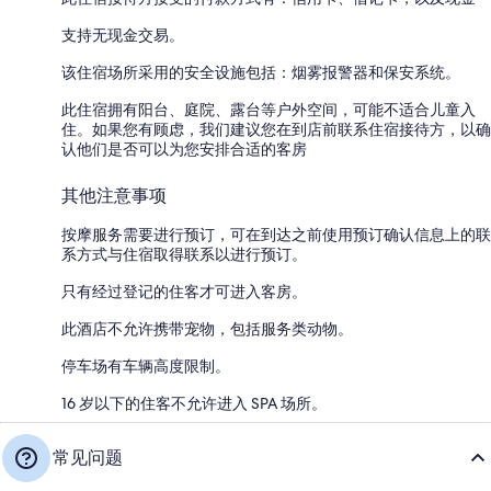
支持无现金交易。
该住宿场所采用的安全设施包括：烟雾报警器和保安系统。
此住宿拥有阳台、庭院、露台等户外空间，可能不适合儿童入
住。如果您有顾虑，我们建议您在到店前联系住宿接待方，以确
认他们是否可以为您安排合适的客房
其他注意事项
按摩服务需要进行预订，可在到达之前使用预订确认信息上的联
系方式与住宿取得联系以进行预订。
只有经过登记的住客才可进入客房。
此酒店不允许携带宠物，包括服务类动物。
停车场有车辆高度限制。
16 岁以下的住客不允许进入 SPA 场所。
常见问题