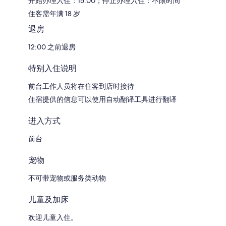
开始办理入住：15:00；停止办理入住：不限时间
住客需年满 18 岁
退房
12:00 之前退房
特别入住说明
前台工作人员将在住客到店时接待
住宿提供的信息可以使用自动翻译工具进行翻译
进入方式
前台
宠物
不可带宠物或服务类动物
儿童及加床
欢迎儿童入住。