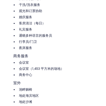
干洗/洗衣服务
观光和订票协助
婚庆服务
客房清洁（每日）
礼宾服务
通晓多种语言的服务员
行李员/门卫
夜床服务
商务服务
会议室
会议室（1,453 平方米的场地）
商务中心
室外
池畔躺椅
地处海滨地区
地处沙滩