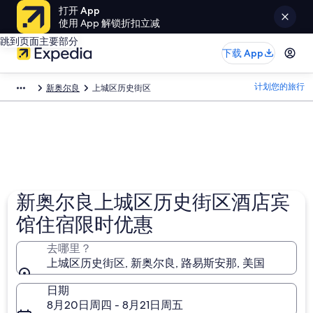
打开 App
使用 App 解锁折扣立减
跳到页面主要部分
下载 App
计划您的旅行
新奥尔良
上城区历史街区
新奥尔良上城区历史街区酒店宾
馆住宿限时优惠
去哪里？
上城区历史街区, 新奥尔良, 路易斯安那, 美国
日期
8月20日周四 - 8月21日周五