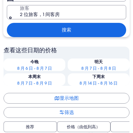
旅客
2 位旅客，1 间客房
搜索
查看这些日期的价格
今晚
明天
8 月 6 日 - 8 月 7 日
8 月 7 日 - 8 月 8 日
本周末
下周末
8 月 7 日 - 8 月 9 日
8 月 14 日 - 8 月 16 日
显示地图
筛选
推荐
价格（由低到高）