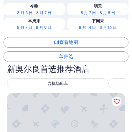
今晚
明天
8 月 6 日 - 8 月 7 日
8 月 7 日 - 8 月 8 日
本周末
下周末
8 月 7 日 - 8 月 9 日
8 月 14 日 - 8 月 16 日
查看地图
筛选
新奥尔良首选推荐酒店
含机场班车
波旁奥尔良酒店