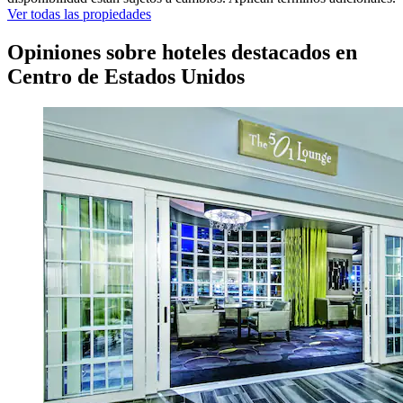
Ver todas las propiedades
Opiniones sobre hoteles destacados en
Centro de Estados Unidos