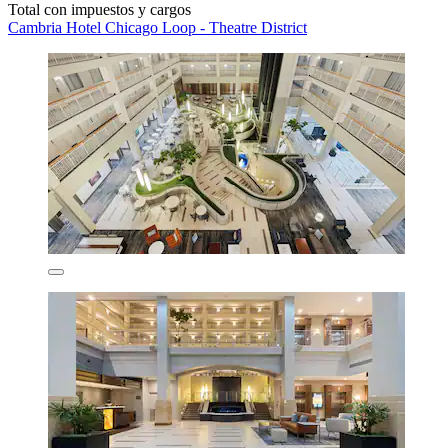
Total con impuestos y cargos
Cambria Hotel Chicago Loop - Theatre District