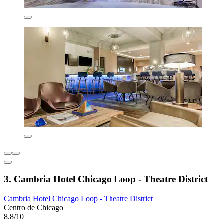
3. Cambria Hotel Chicago Loop - Theatre District
Cambria Hotel Chicago Loop - Theatre District
Centro de Chicago
8.8/10