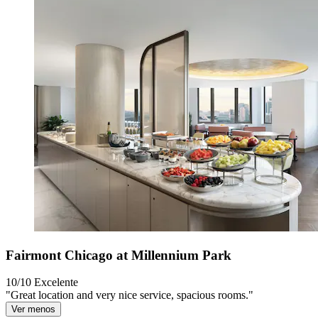
Fairmont Chicago at Millennium Park
10/10
Excelente
"Great location and very nice service, spacious rooms."
Ver menos