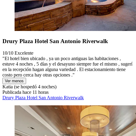
Drury Plaza Hotel San Antonio Riverwalk
10/10
Excelente
"El hotel bien ubicado , ya un poco antiguas las habitaciones ,
estuve 4 noches , 5 días y el desayuno siempre fue el mismo , sugerí
en la recepción hagan alguna variedad . El estacionamiento tiene
costo pero cerca hay otras opciones ."
Ver menos
Katia
(se hospedó 4 noches)
Publicada hace 11 horas
Drury Plaza Hotel San Antonio Riverwalk