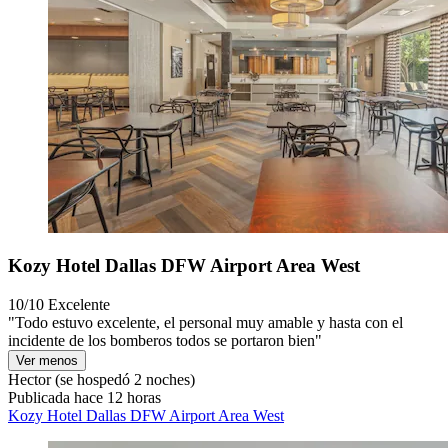
Kozy Hotel Dallas DFW Airport Area West
10/10
Excelente
"Todo estuvo excelente, el personal muy amable y hasta con el
incidente de los bomberos todos se portaron bien"
Ver menos
Hector
(se hospedó 2 noches)
Publicada hace 12 horas
Kozy Hotel Dallas DFW Airport Area West