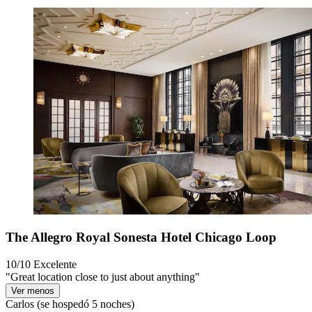
The Allegro Royal Sonesta Hotel Chicago Loop
10/10
Excelente
"Great location close to just about anything"
Ver menos
Carlos
(se hospedó 5 noches)