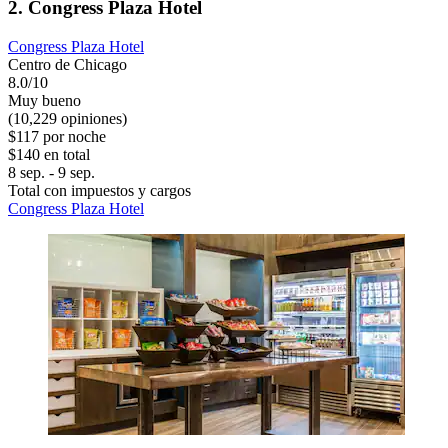
2. Congress Plaza Hotel
Congress Plaza Hotel
Centro de Chicago
8.0/10
Muy bueno
(10,229 opiniones)
$117 por noche
$140 en total
8 sep. - 9 sep.
Total con impuestos y cargos
Congress Plaza Hotel