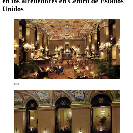
en los alrededores en Centro de Estados
Unidos