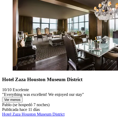
Hotel Zaza Houston Museum District
10/10
Excelente
"Everything was excellent! We enjoyed our stay"
Ver menos
Pablo
(se hospedó 7 noches)
Publicada hace 11 días
Hotel Zaza Houston Museum District