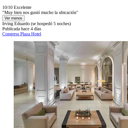
10/10
Excelente
"Muy bien nos gustó mucho la ubicación"
Ver menos
Irving Eduardo
(se hospedó 5 noches)
Publicada hace 4 días
Congress Plaza Hotel