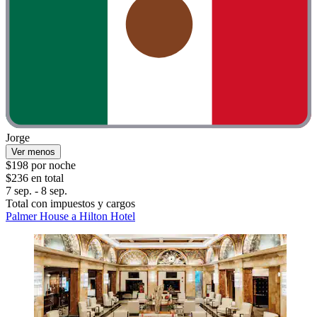
Jorge
Ver menos
$198 por noche
$236 en total
7 sep. - 8 sep.
Total con impuestos y cargos
Palmer House a Hilton Hotel