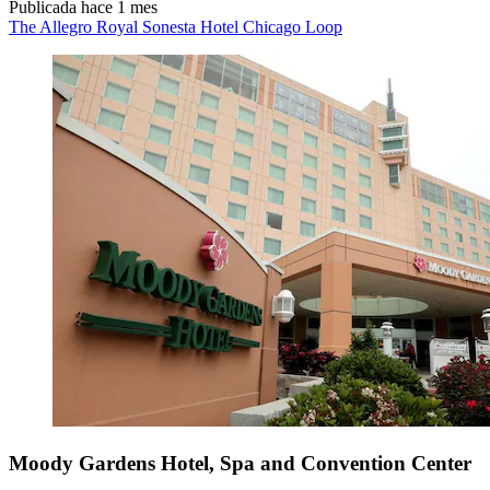
Publicada hace 1 mes
The Allegro Royal Sonesta Hotel Chicago Loop
Moody Gardens Hotel, Spa and Convention Center