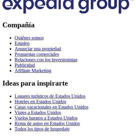
Compañía
Quiénes somos
Empleo
Anunciar una propiedad
Propuestas comerciales
Relaciones con los inversionistas
Publicidad
Affiliate Marketing
Ideas para inspirarte
Lugares turísticos de Estados Unidos
Hoteles en Estados Unidos
Casas vacacionales en Estados Unidos
Viajes a Estados Unidos
Vuelos baratos a Estados Unidos
Renta de autos en Estados Unidos
Todos los tipos de hospedaje