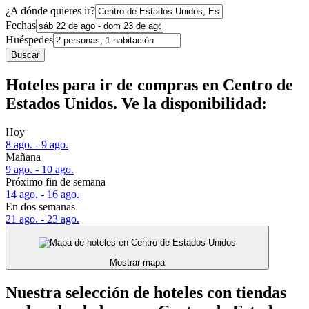
¿A dónde quieres ir?
Fechas
Huéspedes
Buscar
Hoteles para ir de compras en Centro de
Estados Unidos. Ve la disponibilidad:
Hoy
8 ago. - 9 ago.
Mañana
9 ago. - 10 ago.
Próximo fin de semana
14 ago. - 16 ago.
En dos semanas
21 ago. - 23 ago.
Mostrar mapa
Nuestra selección de hoteles con tiendas