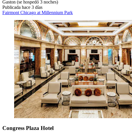
Gaston
(se hospedó 3 noches)
Publicada hace 3 días
Fairmont Chicago at Millennium Park
Congress Plaza Hotel