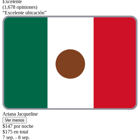
Excelente
(1,678 opiniones)
“Excelente ubicación”
Ariana Jacqueline
Ver menos
$147 por noche
$175 en total
7 sep. - 8 sep.