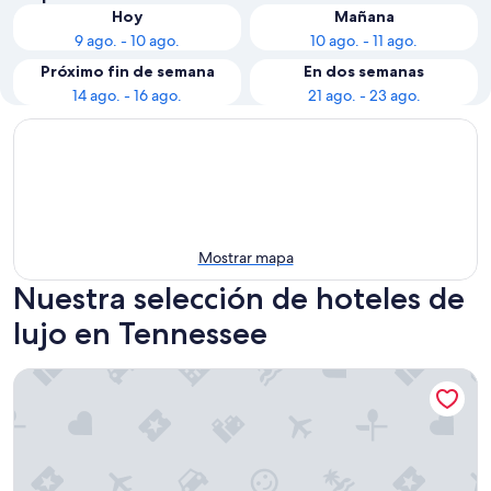
Hoy
Mañana
9 ago. - 10 ago.
10 ago. - 11 ago.
Próximo fin de semana
En dos semanas
14 ago. - 16 ago.
21 ago. - 23 ago.
Mostrar mapa
Nuestra selección de hoteles de
lujo en Tennessee
The Peabody Memphis