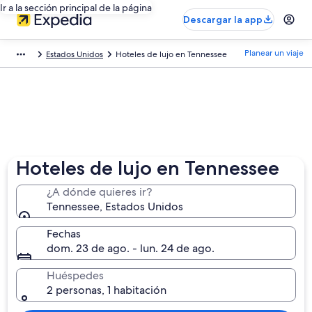
Ir a la sección principal de la página
Descargar la app
Planear un viaje
Estados Unidos
Hoteles de lujo en Tennessee
Hoteles de lujo en Tennessee
¿A dónde quieres ir?
Tennessee, Estados Unidos
Fechas
dom. 23 de ago. - lun. 24 de ago.
Huéspedes
2 personas, 1 habitación