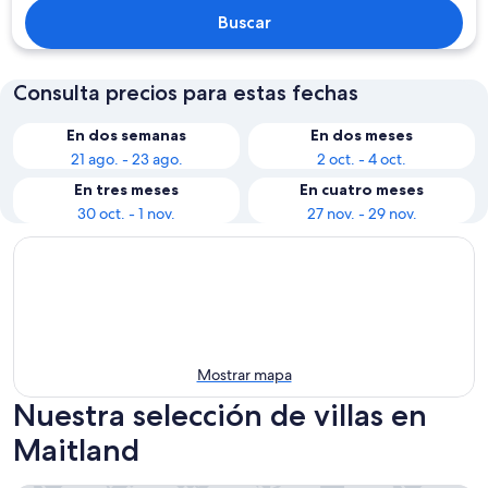
Buscar
Consulta precios para estas fechas
En dos semanas
En dos meses
21 ago. - 23 ago.
2 oct. - 4 oct.
En tres meses
En cuatro meses
30 oct. - 1 nov.
27 nov. - 29 nov.
Mostrar mapa
Nuestra selección de villas en
Maitland