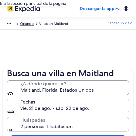
Ir a la sección principal de la página
Descargar la app
Planear un viaje
Orlando
Villas en Maitland
Busca una villa en Maitland
¿A dónde quieres ir?
Maitland, Florida, Estados Unidos
Fechas
vie. 21 de ago. - sáb. 22 de ago.
Huéspedes
2 personas, 1 habitación