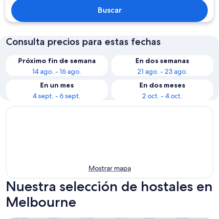
Buscar
Consulta precios para estas fechas
Próximo fin de semana
En dos semanas
14 ago. - 16 ago.
21 ago. - 23 ago.
En un mes
En dos meses
4 sept. - 6 sept.
2 oct. - 4 oct.
Mostrar mapa
Nuestra selección de hostales en
Melbourne