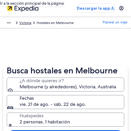
Ir a la sección principal de la página
Descargar la app
Planear un viaje
Victoria
Hostales en Melbourne
Busca hostales en Melbourne
¿A dónde quieres ir?
Melbourne (y alrededores), Victoria, Australia
Fechas
vie. 21 de ago. - sáb. 22 de ago.
Huéspedes
2 personas, 1 habitación