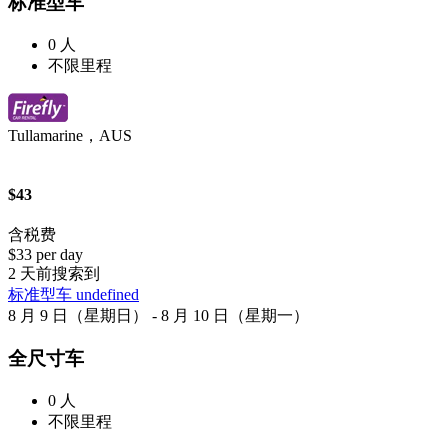
标准型车
0 人
不限里程
Tullamarine，AUS
$43
含税费
$33 per day
2 天前搜索到
标准型车 undefined
8 月 9 日（星期日） - 8 月 10 日（星期一）
全尺寸车
0 人
不限里程