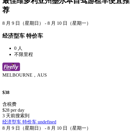
最佳维多利亚州墨尔本自驾游租车便宜推
荐
8 月 9 日（星期日） - 8 月 10 日（星期一）
经济型车 特价车
0 人
不限里程
MELBOURNE，AUS
$38
含税费
$28 per day
3 天前搜索到
经济型车 特价车 undefined
8 月 9 日（星期日） - 8 月 10 日（星期一）