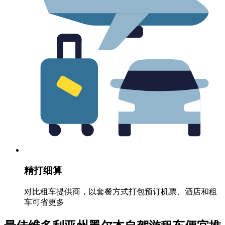
精打细算
对比租车提供商，以套餐方式打包预订机票、酒店和租
车可省更多