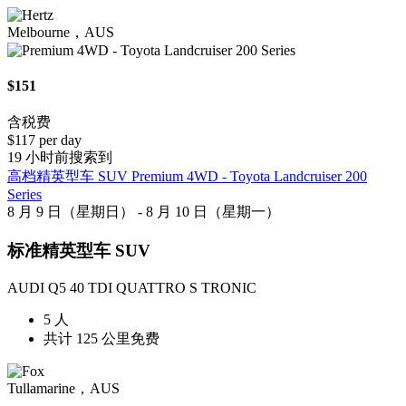
Melbourne，AUS
$151
含税费
$117 per day
19 小时前搜索到
高档精英型车 SUV Premium 4WD - Toyota Landcruiser 200
Series
8 月 9 日（星期日） - 8 月 10 日（星期一）
标准精英型车 SUV
AUDI Q5 40 TDI QUATTRO S TRONIC
5 人
共计 125 公里免费
Tullamarine，AUS