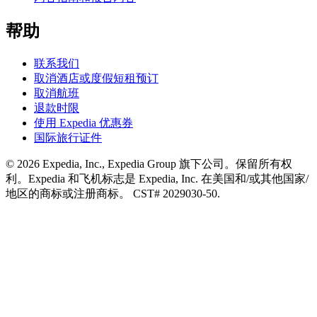
帮助
联系我们
取消酒店或度假短租预订
取消航班
退款时限
使用 Expedia 优惠券
国际旅行证件
© 2026 Expedia, Inc., Expedia Group 旗下公司。保留所有权
利。Expedia 和飞机标志是 Expedia, Inc. 在美国和/或其他国家/
地区的商标或注册商标。 CST# 2029030-50.