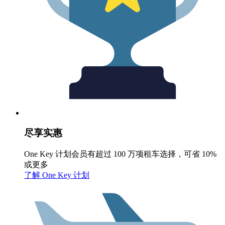
尽享实惠
One Key 计划会员有超过 100 万项租车选择，可省 10%
或更多
了解 One Key 计划