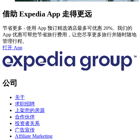
借助 Expedia App 走得更远
节省更多 - 使用 App 预订精选酒店最多可优惠 20%。我们的
App 优惠可帮您节省旅行费用，让您尽享更多旅行并随时随地
管理行程。
打开 App
公司
关于
求职招聘
上架您的房源
合作伙伴
投资者关系
广告宣传
Affiliate Marketing