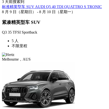
3 天前搜索到
标准精英型车 SUV AUDI Q5 40 TDI QUATTRO S TRONIC
8 月 9 日（星期日） - 8 月 10 日（星期一）
紧凑精英型车 SUV
Q3 35 TFSI Sportback
5 人
不限里程
Melbourne，AUS