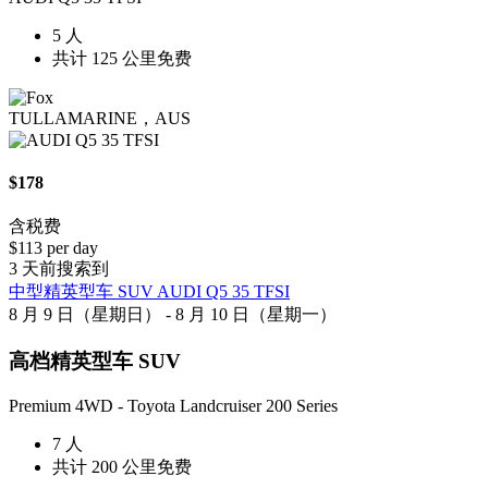
5 人
共计 125 公里免费
TULLAMARINE，AUS
$178
含税费
$113 per day
3 天前搜索到
中型精英型车 SUV AUDI Q5 35 TFSI
8 月 9 日（星期日） - 8 月 10 日（星期一）
高档精英型车 SUV
Premium 4WD - Toyota Landcruiser 200 Series
7 人
共计 200 公里免费