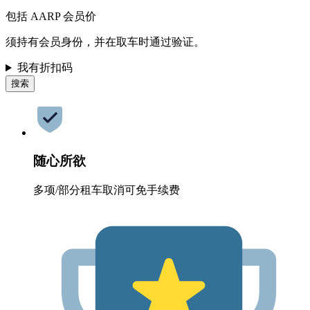
包括 AARP 会员价
须持有会员身份，并在取车时通过验证。
我有折扣码
搜索
随心所欲
多项/部分租车取消可免手续费