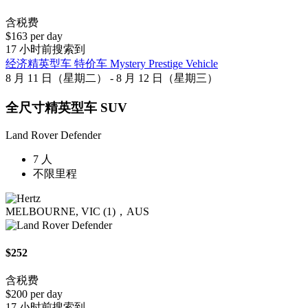
含税费
$163 per day
17 小时前搜索到
经济精英型车 特价车 Mystery Prestige Vehicle
8 月 11 日（星期二） - 8 月 12 日（星期三）
全尺寸精英型车 SUV
Land Rover Defender
7 人
不限里程
MELBOURNE, VIC (1)，AUS
$252
含税费
$200 per day
17 小时前搜索到