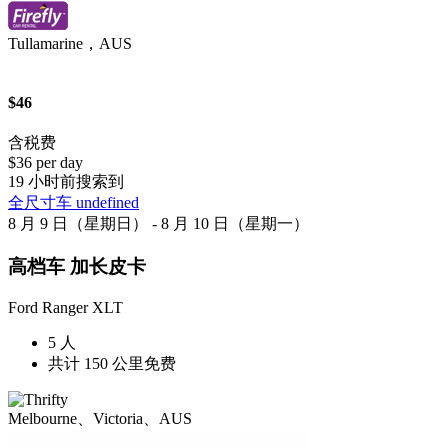
Tullamarine，AUS
$46
含税费
$36 per day
19 小时前搜索到
全尺寸车 undefined
8 月 9 日（星期日） - 8 月 10 日（星期一）
高档车 加长皮卡
Ford Ranger XLT
5 人
共计 150 公里免费
Melbourne、Victoria、AUS