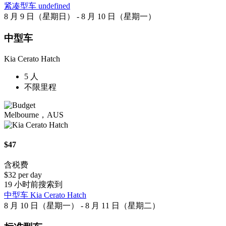
紧凑型车 undefined
8 月 9 日（星期日） - 8 月 10 日（星期一）
中型车
Kia Cerato Hatch
5 人
不限里程
Melbourne，AUS
$47
含税费
$32 per day
19 小时前搜索到
中型车 Kia Cerato Hatch
8 月 10 日（星期一） - 8 月 11 日（星期二）