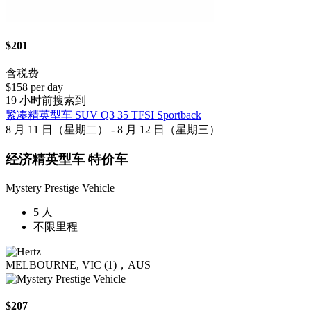
$201
含税费
$158 per day
19 小时前搜索到
紧凑精英型车 SUV Q3 35 TFSI Sportback
8 月 11 日（星期二） - 8 月 12 日（星期三）
经济精英型车 特价车
Mystery Prestige Vehicle
5 人
不限里程
MELBOURNE, VIC (1)，AUS
$207