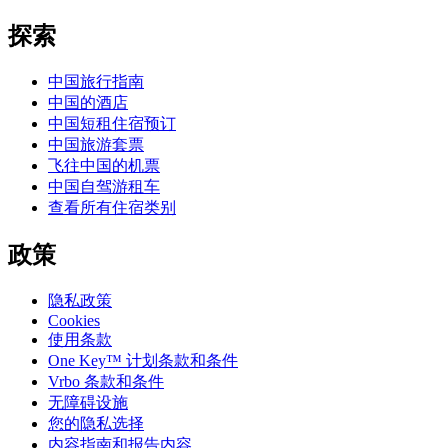
探索
中国旅行指南
中国的酒店
中国短租住宿预订
中国旅游套票
飞往中国的机票
中国自驾游租车
查看所有住宿类别
政策
隐私政策
Cookies
使用条款
One Key™ 计划条款和条件
Vrbo 条款和条件
无障碍设施
您的隐私选择
内容指南和报告内容