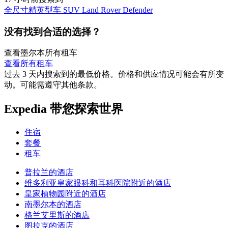
全尺寸精英型车 SUV Land Rover Defender
没有找到合适的选择？
查看墨尔本所有租车
查看所有租车
过去 3 天内搜索到的最低价格。价格和供应情况可能会有所变
动。可能需遵守其他条款。
Expedia 带您探索世界
住宿
套餐
租车
普拉兰的酒店
维多利亚皇家眼科和耳科医院附近的酒店
皇家植物园附近的酒店
南墨尔本的酒店
格兰艾里斯的酒店
图拉克的酒店