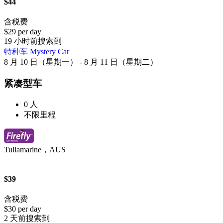
$44
含税费
$29 per day
19 小时前搜索到
特种车 Mystery Car
8 月 10 日（星期一） - 8 月 11 日（星期二）
紧凑型车
0 人
不限里程
Tullamarine，AUS
$39
含税费
$30 per day
2 天前搜索到