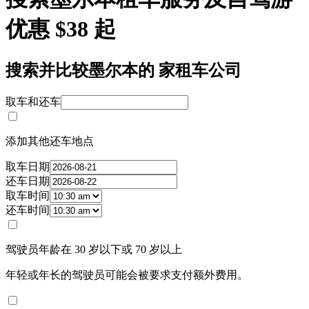
优惠 $38 起
搜索并比较墨尔本的 家租车公司
取车和还车
添加其他还车地点
取车日期
还车日期
取车时间
还车时间
驾驶员年龄在 30 岁以下或 70 岁以上
年轻或年长的驾驶员可能会被要求支付额外费用。