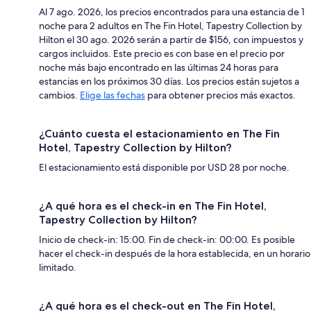
Al 7 ago. 2026, los precios encontrados para una estancia de 1
noche para 2 adultos en The Fin Hotel, Tapestry Collection by
Hilton el 30 ago. 2026 serán a partir de $156, con impuestos y
cargos incluidos. Este precio es con base en el precio por
noche más bajo encontrado en las últimas 24 horas para
estancias en los próximos 30 días. Los precios están sujetos a
cambios.
Elige las fechas
para obtener precios más exactos.
¿Cuánto cuesta el estacionamiento en The Fin
Hotel, Tapestry Collection by Hilton?
El estacionamiento está disponible por USD 28 por noche.
¿A qué hora es el check-in en The Fin Hotel,
Tapestry Collection by Hilton?
Inicio de check-in: 15:00. Fin de check-in: 00:00. Es posible
hacer el check-in después de la hora establecida, en un horario
limitado.
¿A qué hora es el check-out en The Fin Hotel,