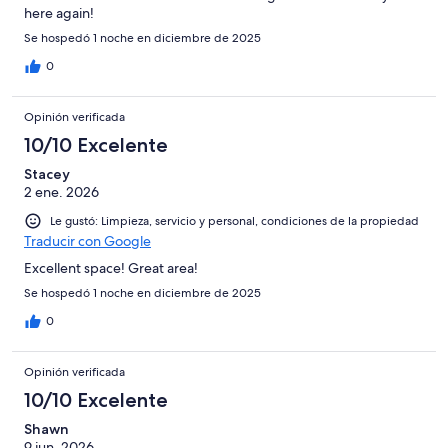
here again!
Se hospedó 1 noche en diciembre de 2025
0
Opinión verificada
10/10 Excelente
Stacey
2 ene. 2026
Le gustó: Limpieza, servicio y personal, condiciones de la propiedad
Traducir con Google
Excellent space! Great area!
Se hospedó 1 noche en diciembre de 2025
0
Opinión verificada
10/10 Excelente
Shawn
9 jun. 2026