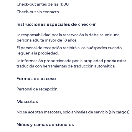
Check-out antes de las 11:00
Check-out sin contacto
Instrucciones especiales de check-in
La responsabilidad por la reservación la debe asumir una
persona adulta mayor de 18 años.
El personal de recepción recibirá a los huéspedes cuando
lleguen a la propiedad.
La información proporcionada por la propiedad podría estar
traducida con herramientas de traducción automática.
Formas de acceso
Personal de recepción
Mascotas
No se aceptan mascotas, solo animales de servicio (sin cargos)
Niños y camas adicionales