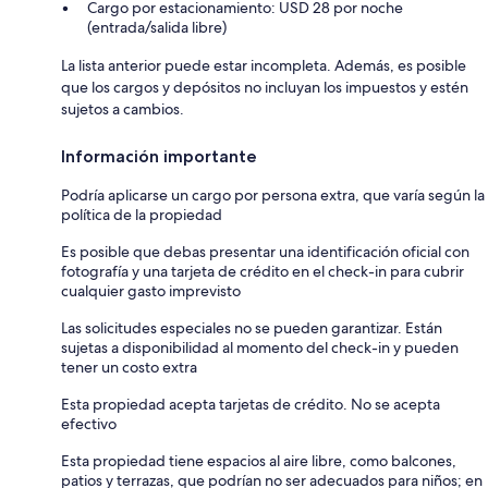
Cargo por estacionamiento: USD 28 por noche
(entrada/salida libre)
La lista anterior puede estar incompleta. Además, es posible
que los cargos y depósitos no incluyan los impuestos y estén
sujetos a cambios.
Información importante
Podría aplicarse un cargo por persona extra, que varía según la
política de la propiedad
Es posible que debas presentar una identificación oficial con
fotografía y una tarjeta de crédito en el check-in para cubrir
cualquier gasto imprevisto
Las solicitudes especiales no se pueden garantizar. Están
sujetas a disponibilidad al momento del check-in y pueden
tener un costo extra
Esta propiedad acepta tarjetas de crédito. No se acepta
efectivo
Esta propiedad tiene espacios al aire libre, como balcones,
patios y terrazas, que podrían no ser adecuados para niños; en