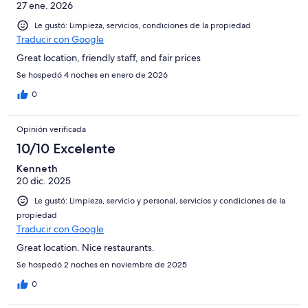
27 ene. 2026
Le gustó: Limpieza, servicios, condiciones de la propiedad
Traducir con Google
Great location, friendly staff, and fair prices
Se hospedó 4 noches en enero de 2026
0
Opinión verificada
10/10 Excelente
Kenneth
20 dic. 2025
Le gustó: Limpieza, servicio y personal, servicios y condiciones de la
propiedad
Traducir con Google
Great location. Nice restaurants.
Se hospedó 2 noches en noviembre de 2025
0