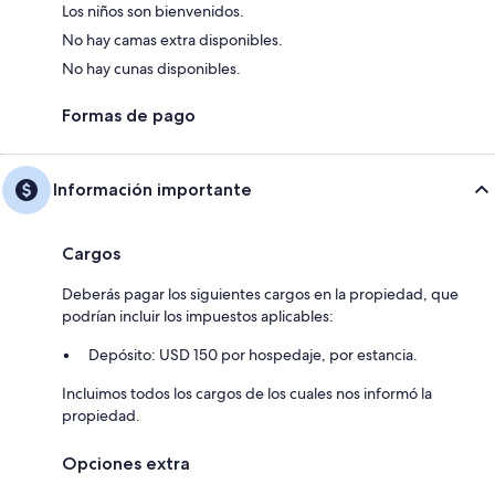
Los niños son bienvenidos.
No hay camas extra disponibles.
No hay cunas disponibles.
Formas de pago
Información importante
Cargos
Deberás pagar los siguientes cargos en la propiedad, que
podrían incluir los impuestos aplicables:
Depósito: USD 150 por hospedaje, por estancia.
Incluimos todos los cargos de los cuales nos informó la
propiedad.
Opciones extra