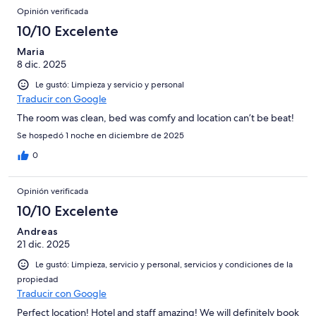
Opinión verificada
10/10 Excelente
Maria
8 dic. 2025
Le gustó: Limpieza y servicio y personal
Traducir con Google
The room was clean, bed was comfy and location can’t be beat!
Se hospedó 1 noche en diciembre de 2025
0
Opinión verificada
10/10 Excelente
Andreas
21 dic. 2025
Le gustó: Limpieza, servicio y personal, servicios y condiciones de la
propiedad
Traducir con Google
Perfect location! Hotel and staff amazing! We will definitely book