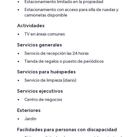
Estacionamiento limitado en la propiedad
Estacionamiento con acceso para silla de ruedas y
camionetas disponible
Actividades
TV en áreas comunes
Servicios generales
Servicio de recepción las 24 horas
Tienda de regalos o puesto de periódicos
Servicios para huéspedes
Servicio de limpieza (diario)
Servicios ejecutivos
Centro de negocios
Exteriores
Jardín
Facilidades para personas con discapacidad