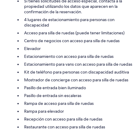
Si tienes solicitudes de acceso especial, contacta a la
propiedad utilizando los datos que aparecen en la
confirmación de la reservación.
4 lugares de estacionamiento para personas con
discapacidad
Acceso para silla de ruedas (puede tener limitaciones)
Centro de negocios con acceso para silla de ruedas
Elevador
Estacionamiento con acceso para silla de ruedas
Estacionamiento para vans con acceso para silla de ruedas
Kit de teléfono para personas con discapacidad auditiva
Mostrador de concierge con acceso para silla de ruedas
Pasillo de entrada bien iluminado
Pasillo de entrada sin escaleras
Rampa de acceso para silla de ruedas
Rampa para elevador
Recepción con acceso para silla de ruedas
Restaurante con acceso para silla de ruedas