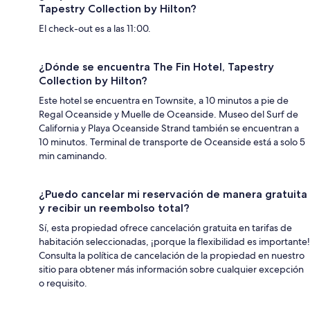
Tapestry Collection by Hilton?
El check-out es a las 11:00.
¿Dónde se encuentra The Fin Hotel, Tapestry
Collection by Hilton?
Este hotel se encuentra en Townsite, a 10 minutos a pie de
Regal Oceanside y Muelle de Oceanside. Museo del Surf de
California y Playa Oceanside Strand también se encuentran a
10 minutos. Terminal de transporte de Oceanside está a solo 5
min caminando.
¿Puedo cancelar mi reservación de manera gratuita
y recibir un reembolso total?
Sí, esta propiedad ofrece cancelación gratuita en tarifas de
habitación seleccionadas, ¡porque la flexibilidad es importante!
Consulta la política de cancelación de la propiedad en nuestro
sitio para obtener más información sobre cualquier excepción
o requisito.