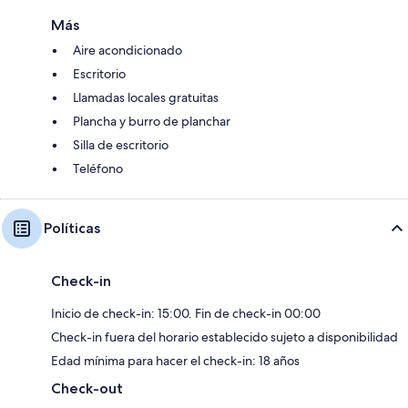
Más
Aire acondicionado
Escritorio
Llamadas locales gratuitas
Plancha y burro de planchar
Silla de escritorio
Teléfono
Políticas
Check-in
Inicio de check-in: 15:00. Fin de check-in 00:00
Check-in fuera del horario establecido sujeto a disponibilidad
Edad mínima para hacer el check-in: 18 años
Check-out