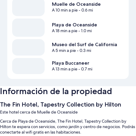
Muelle de Oceanside
A 10 min a pie
- 0.6 mi
Playa de Oceanside
A 18 min a pie
- 1.0 mi
Museo del Surf de California
A 5 min a pie
- 0.3 mi
Playa Buccaneer
A 13 min a pie
- 0.7 mi
Información de la propiedad
The Fin Hotel, Tapestry Collection by Hilton
Este hotel cerca de Muelle de Oceanside
Cerca de Playa de Oceanside, The Fin Hotel, Tapestry Collection by
Hilton te espera con servicios, como jardín y centro de negocios. Podrás
conectarte al wifi gratis en las habitaciones.