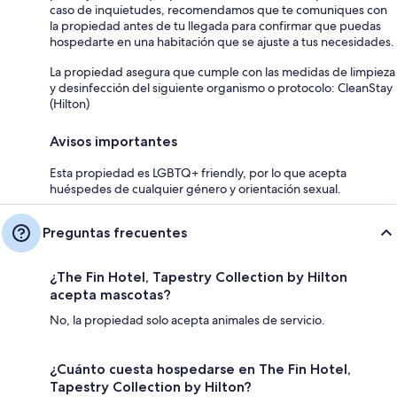
caso de inquietudes, recomendamos que te comuniques con
la propiedad antes de tu llegada para confirmar que puedas
hospedarte en una habitación que se ajuste a tus necesidades.
La propiedad asegura que cumple con las medidas de limpieza
y desinfección del siguiente organismo o protocolo: CleanStay
(Hilton)
Avisos importantes
Esta propiedad es LGBTQ+ friendly, por lo que acepta
huéspedes de cualquier género y orientación sexual.
Preguntas frecuentes
¿The Fin Hotel, Tapestry Collection by Hilton
acepta mascotas?
No, la propiedad solo acepta animales de servicio.
¿Cuánto cuesta hospedarse en The Fin Hotel,
Tapestry Collection by Hilton?