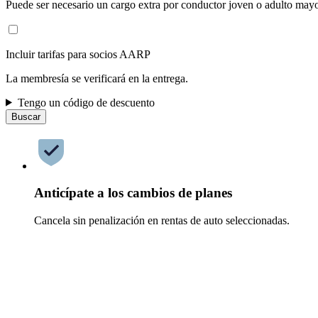
Puede ser necesario un cargo extra por conductor joven o adulto mayo
Incluir tarifas para socios AARP
La membresía se verificará en la entrega.
Tengo un código de descuento
Buscar
Anticípate a los cambios de planes
Cancela sin penalización en rentas de auto seleccionadas.