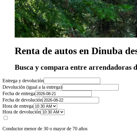
Renta de autos en Dinuba de
Busca y compara entre arrendadoras d
Entrega y devolución
Devolución (igual a la entrega)
Fecha de entrega
Fecha de devolución
Hora de entrega
Hora de devolución
Conductor menor de 30 o mayor de 70 años