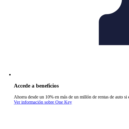
Accede a beneficios
Ahorra desde un 10% en más de un millón de rentas de auto si 
Ver información sobre One Key