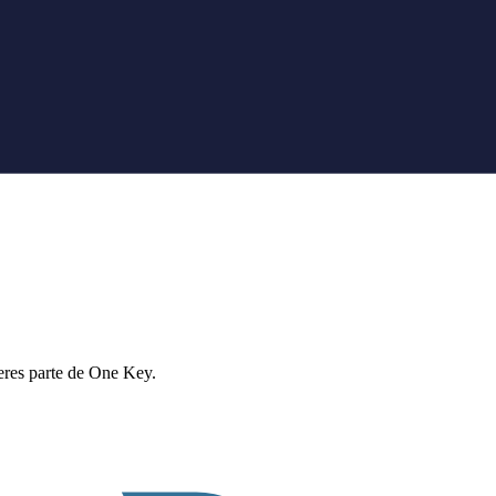
eres parte de One Key.