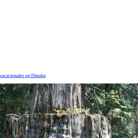
vacacionales en Dinuba