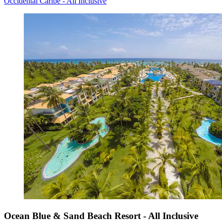
Occidental Caribe - All Inclusive
Ocean Blue & Sand Beach Resort - All Inclusive