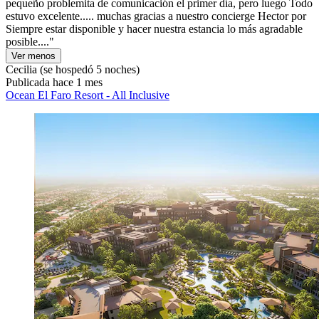
pequeño problemita de comunicación el primer día, pero luego Todo
estuvo excelente..... muchas gracias a nuestro concierge Hector por
Siempre estar disponible y hacer nuestra estancia lo más agradable
posible...."
Ver menos
Cecilia
(se hospedó 5 noches)
Publicada hace 1 mes
Ocean El Faro Resort - All Inclusive