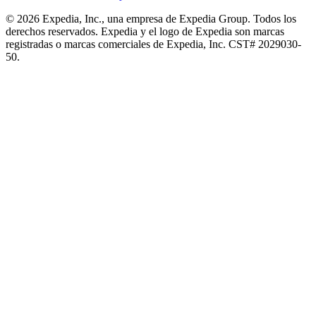
© 2026 Expedia, Inc., una empresa de Expedia Group. Todos los
derechos reservados. Expedia y el logo de Expedia son marcas
registradas o marcas comerciales de Expedia, Inc. CST# 2029030-
50.