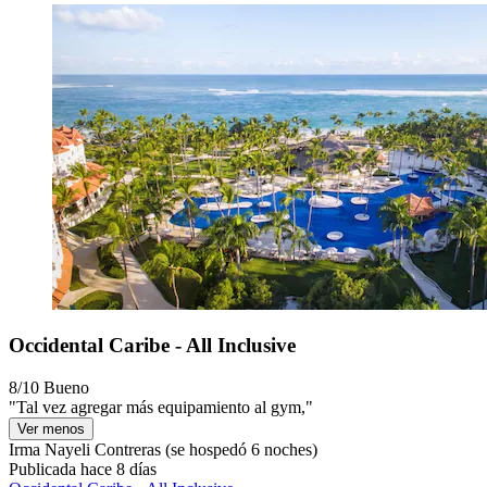
Occidental Caribe - All Inclusive
8/10
Bueno
"Tal vez agregar más equipamiento al gym,"
Ver menos
Irma Nayeli Contreras
(se hospedó 6 noches)
Publicada hace 8 días