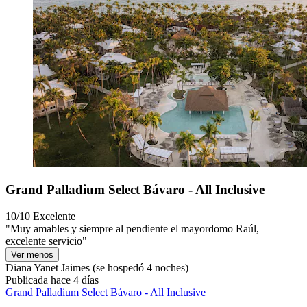
Grand Palladium Select Bávaro - All Inclusive
10/10
Excelente
"Muy amables y siempre al pendiente el mayordomo Raúl,
excelente servicio"
Ver menos
Diana Yanet Jaimes
(se hospedó 4 noches)
Publicada hace 4 días
Grand Palladium Select Bávaro - All Inclusive