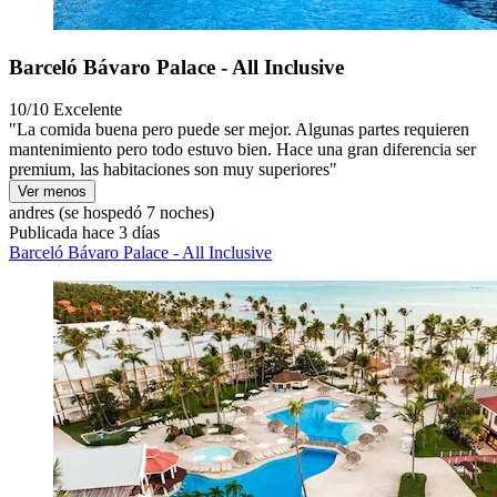
Barceló Bávaro Palace - All Inclusive
10/10
Excelente
"La comida buena pero puede ser mejor. Algunas partes requieren
mantenimiento pero todo estuvo bien. Hace una gran diferencia ser
premium, las habitaciones son muy superiores"
Ver menos
andres
(se hospedó 7 noches)
Publicada hace 3 días
Barceló Bávaro Palace - All Inclusive