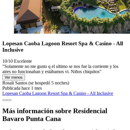
Lopesan Caoba Lagoon Resort Spa & Casino - All
Inclusive
10/10
Excelente
"Solamente no me gusto q el ultimo se nos fue la corriente y los
aires no funcionaban y estábamos vi. Niños chiquitos"
Ver menos
Rosali Santos
(se hospedó 5 noches)
Publicada hace 1 mes
Lopesan Caoba Lagoon Resort Spa & Casino - All Inclusive
Más información sobre Residencial
Bavaro Punta Cana