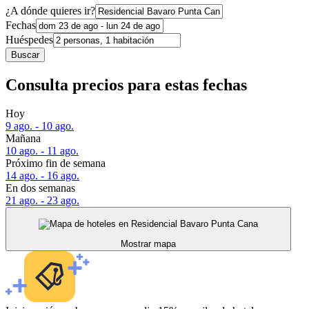
¿A dónde quieres ir?
Fechas
Huéspedes
Buscar
Consulta precios para estas fechas
Hoy
9 ago. - 10 ago.
Mañana
10 ago. - 11 ago.
Próximo fin de semana
14 ago. - 16 ago.
En dos semanas
21 ago. - 23 ago.
Mostrar mapa