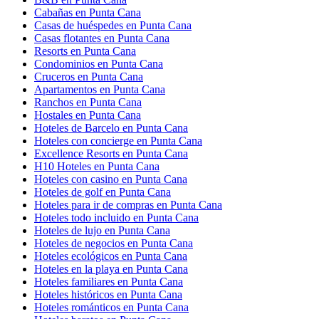
Cabañas en Punta Cana
Casas de huéspedes en Punta Cana
Casas flotantes en Punta Cana
Resorts en Punta Cana
Condominios en Punta Cana
Cruceros en Punta Cana
Apartamentos en Punta Cana
Ranchos en Punta Cana
Hostales en Punta Cana
Hoteles de Barcelo en Punta Cana
Hoteles con concierge en Punta Cana
Excellence Resorts en Punta Cana
H10 Hoteles en Punta Cana
Hoteles con casino en Punta Cana
Hoteles de golf en Punta Cana
Hoteles para ir de compras en Punta Cana
Hoteles todo incluido en Punta Cana
Hoteles de lujo en Punta Cana
Hoteles de negocios en Punta Cana
Hoteles ecológicos en Punta Cana
Hoteles en la playa en Punta Cana
Hoteles familiares en Punta Cana
Hoteles históricos en Punta Cana
Hoteles románticos en Punta Cana