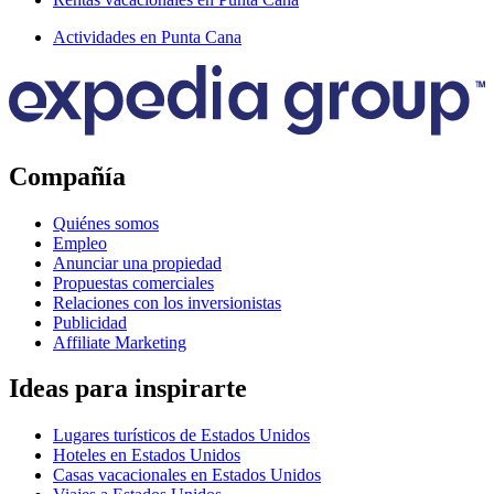
Actividades en Punta Cana
Compañía
Quiénes somos
Empleo
Anunciar una propiedad
Propuestas comerciales
Relaciones con los inversionistas
Publicidad
Affiliate Marketing
Ideas para inspirarte
Lugares turísticos de Estados Unidos
Hoteles en Estados Unidos
Casas vacacionales en Estados Unidos