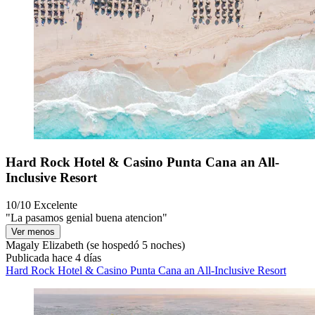
Hard Rock Hotel & Casino Punta Cana an All-
Inclusive Resort
10/10
Excelente
"La pasamos genial buena atencion"
Ver menos
Magaly Elizabeth
(se hospedó 5 noches)
Publicada hace 4 días
Hard Rock Hotel & Casino Punta Cana an All-Inclusive Resort