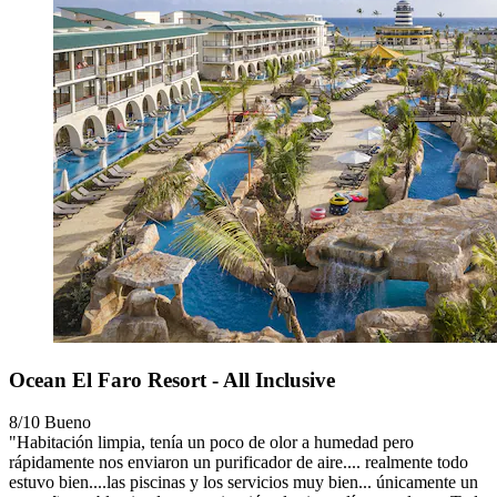
Ocean El Faro Resort - All Inclusive
8/10
Bueno
"Habitación limpia, tenía un poco de olor a humedad pero
rápidamente nos enviaron un purificador de aire.... realmente todo
estuvo bien....las piscinas y los servicios muy bien... únicamente un