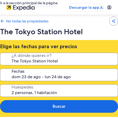
Ir a la sección principal de la página
Descargar la app
Ver todas las propiedades
The Tokyo Station Hotel
Elige las fechas para ver precios
¿A dónde quieres ir?
Fechas
Huéspedes
Buscar