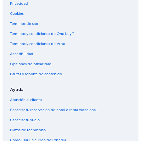
Privacidad
Cookies
Términos de uso
Términos y condiciones de One Key™
Términos y condiciones de Vrbo
Accesibilidad
Opciones de privacidad
Pautas y reporte de contenido
Ayuda
Atención al cliente
Cancelar tu reservación de hotel o renta vacacional
Cancelar tu vuelo
Plazos de reembolso
Cómo usar un cupón de Expedia