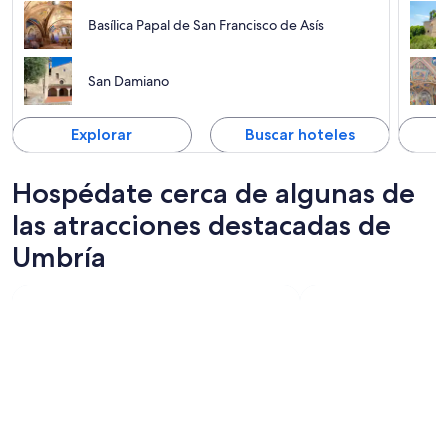
Basílica Papal de San Francisco de Asís
San Damiano
Explorar
Buscar hoteles
Hospédate cerca de algunas de
las atracciones destacadas de
Umbría