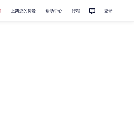
上架您的房源
帮助中心
行程
登录