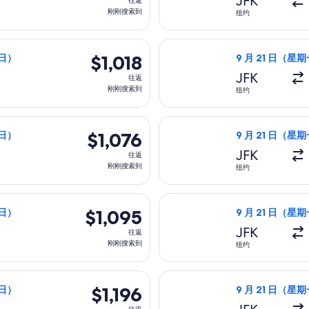
JFK
往返
返,
刚刚搜索到
纽约
刚
刚
一）从纽约前往佩鲁贾，9 月 27 日（星期日）返回，价格为 $1,
选择英国航空航班，
搜
$1,018
$1,018
期日）
9 月 21 日（星期
索
往
JFK
往返
到
返,
刚刚搜索到
纽约
刚
刚
一）从纽约前往佩鲁贾，9 月 27 日（星期日）返回，价格为 $1,
选择英国航空航班，
搜
$1,076
$1,076
期日）
9 月 21 日（星期
索
往
JFK
往返
到
返,
刚刚搜索到
纽约
刚
刚
一）从纽约前往佩鲁贾，9 月 27 日（星期日）返回，价格为 $1,
选择美国航空航班，
搜
$1,095
$1,095
期日）
9 月 21 日（星期
索
往
JFK
往返
到
返,
刚刚搜索到
纽约
刚
刚
（星期一）从纽约前往佩鲁贾，9 月 27 日（星期日）返回，价格为 
选择爱尔兰航空航班
搜
$1,196
$1,196
期日）
9 月 21 日（星期
索
往