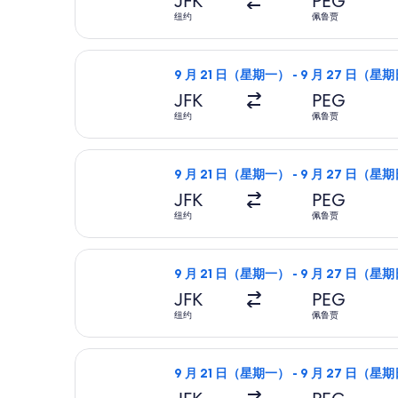
JFK
PEG
纽约
佩鲁贾
选择英国航空航班，9 月 21 日（星期
9 月 21 日（星期一） - 9 月 27 日（星
JFK
PEG
纽约
佩鲁贾
选择英国航空航班，9 月 21 日（星期
9 月 21 日（星期一） - 9 月 27 日（星
JFK
PEG
纽约
佩鲁贾
选择芬兰航空航班，9 月 21 日（星期
9 月 21 日（星期一） - 9 月 27 日（星
JFK
PEG
纽约
佩鲁贾
选择西班牙国家航空航班，9 月 21 日
9 月 21 日（星期一） - 9 月 27 日（星