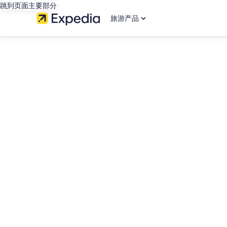
跳到页面主要部分
旅游产品