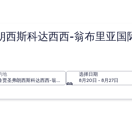
西斯科达西西-翁布里亚国际机
的地
选择日期
8月20日 - 8月27日