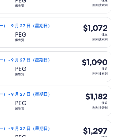
PEG
往返
返,
刚刚搜索到
佩鲁贾
刚
刚
018，刚刚搜索到
9 月 21 日（星期一）从纽约前往佩鲁贾，9 月 27 日（星期日
搜
$1,072
$1,072
一） - 9 月 27 日（星期日）
索
往
PEG
往返
到
返,
刚刚搜索到
佩鲁贾
刚
刚
076，刚刚搜索到
9 月 21 日（星期一）从纽约前往佩鲁贾，9 月 27 日（星期日
搜
$1,090
$1,090
一） - 9 月 27 日（星期日）
索
往
PEG
往返
到
返,
刚刚搜索到
佩鲁贾
刚
刚
095，刚刚搜索到
9 月 21 日（星期一）从纽约前往佩鲁贾，9 月 27 日（星期日
搜
$1,182
$1,182
一） - 9 月 27 日（星期日）
索
往
PEG
往返
到
返,
刚刚搜索到
佩鲁贾
刚
刚
$1,196，刚刚搜索到
，9 月 21 日（星期一）从纽约前往佩鲁贾，9 月 27 日（星期
搜
$1,297
$1,297
一） - 9 月 27 日（星期日）
索
往