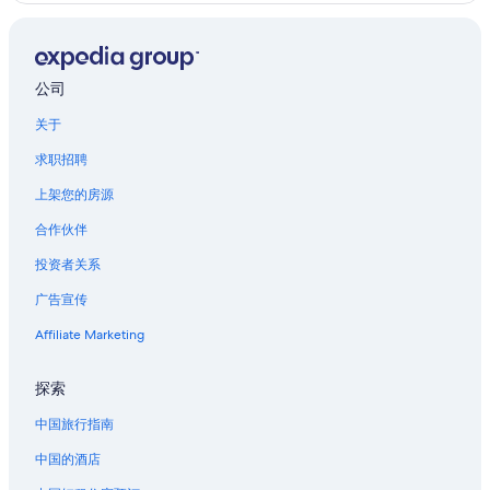
公司
关于
求职招聘
上架您的房源
合作伙伴
投资者关系
广告宣传
Affiliate Marketing
探索
中国旅行指南
中国的酒店