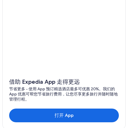
借助 Expedia App 走得更远
节省更多 - 使用 App 预订精选酒店最多可优惠 20%。我们的
App 优惠可帮您节省旅行费用，让您尽享更多旅行并随时随地
管理行程。
打开 App