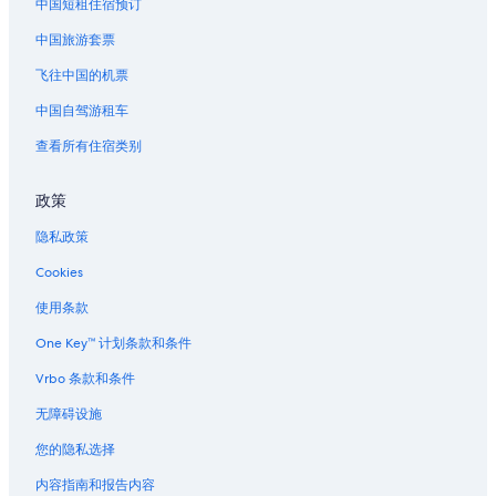
中国短租住宿预订
中国旅游套票
飞往中国的机票
中国自驾游租车
查看所有住宿类别
政策
隐私政策
Cookies
使用条款
One Key™ 计划条款和条件
Vrbo 条款和条件
无障碍设施
您的隐私选择
内容指南和报告内容