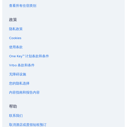
查看所有住宿类别
政策
隐私政策
Cookies
使用条款
One Key™ 计划条款和条件
Vrbo 条款和条件
无障碍设施
您的隐私选择
内容指南和报告内容
帮助
联系我们
取消酒店或度假短租预订