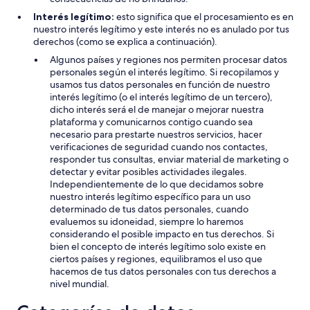
Interés legítimo:
esto significa que el procesamiento es en
nuestro interés legítimo y este interés no es anulado por tus
derechos (como se explica a continuación).
Algunos países y regiones nos permiten procesar datos
personales según el interés legítimo. Si recopilamos y
usamos tus datos personales en función de nuestro
interés legítimo (o el interés legítimo de un tercero),
dicho interés será el de manejar o mejorar nuestra
plataforma y comunicarnos contigo cuando sea
necesario para prestarte nuestros servicios, hacer
verificaciones de seguridad cuando nos contactes,
responder tus consultas, enviar material de marketing o
detectar y evitar posibles actividades ilegales.
Independientemente de lo que decidamos sobre
nuestro interés legítimo específico para un uso
determinado de tus datos personales, cuando
evaluemos su idoneidad, siempre lo haremos
considerando el posible impacto en tus derechos. Si
bien el concepto de interés legítimo solo existe en
ciertos países y regiones, equilibramos el uso que
hacemos de tus datos personales con tus derechos a
nivel mundial.