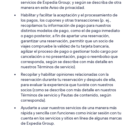
servicios de Expedia Group; y según se describa de otra
manera en este Aviso de privacidad.
Habilitar y facilitar la aceptación y el procesamiento de
los pagos, los cupones y otras transacciones (p. ej.,
recopilamos tu información de pago para nuestros
distintos modelos de pago, como el de pago inmediato
o pago posterior, a fin de apartar una reservación,
garantizar una reservación, permitir que un socio de
viajes compruebe la validez de tu tarjeta bancaria,
agilizar el proceso de pago o gestionar todo cargo por
cancelación o no presentación, pago o reembolso que
corresponda, según se describe con más detalle en
nuestros Términos de servicio).
Recopilar y habilitar opiniones relacionadas con la
reservación durante tu reservación y después de ella,
para evaluar la experiencia que tuviste con nuestros
socios (como se describe con más detalle en nuestros
Términos de servicio y Pautas de contenido, según
corresponda).
Ayudarte a usar nuestros servicios de una manera más
rápida y sencilla con funciones como iniciar sesión con tu
cuenta en los servicios y sitios en línea de algunas marcas
de Expedia Group.