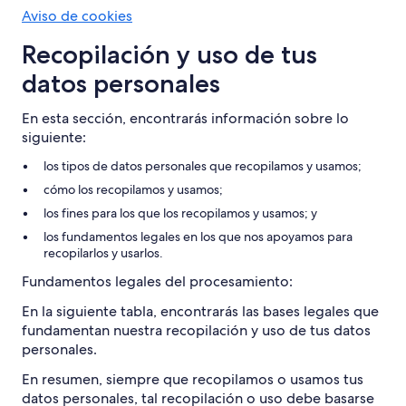
Aviso de cookies
Recopilación y uso de tus
datos personales
En esta sección, encontrarás información sobre lo
siguiente:
los tipos de datos personales que recopilamos y usamos;
cómo los recopilamos y usamos;
los fines para los que los recopilamos y usamos; y
los fundamentos legales en los que nos apoyamos para
recopilarlos y usarlos.
Fundamentos legales del procesamiento:
En la siguiente tabla, encontrarás las bases legales que
fundamentan nuestra recopilación y uso de tus datos
personales.
En resumen, siempre que recopilamos o usamos tus
datos personales, tal recopilación o uso debe basarse