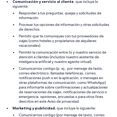
Comunicación y servicio al cliente
, que incluye lo
siguiente:
Responder a tus preguntas, quejas y solicitudes de
información.
Procesar tus opciones de información y otras solicitudes
de derechos.
Permitir que te comuniques con tus proveedores de
viajes (como hoteles y propietarios de alquileres
vacacionales).
Permitir la comunicación entre tú y nuestro servicio de
atención a clientes (incluidos nuestro asistente de
inteligencia artificial y nuestro agente virtual).
Comunicarnos contigo (p. ej., por mensaje de texto,
correo electrónico, llamadas telefónicas, correo,
notificaciones push o en la aplicación, o mensajes en
otras plataformas de comunicación, como WhatsApp)
para informarte sobre confirmaciones y actualizaciones
de reservaciones de viajes, notificaciones de servicio o
emergencia, opiniones, encuestas o para otros fines
descritos en este Aviso de privacidad.
Marketing y publicidad,
que incluye lo siguiente:
Comunicarnos contigo (por mensaje de texto, correo