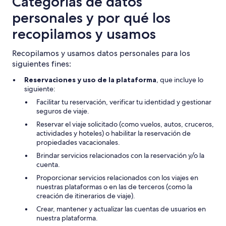
Categorías de datos
personales y por qué los
recopilamos y usamos
Recopilamos y usamos datos personales para los
siguientes fines:
Reservaciones y uso de la plataforma
, que incluye lo
siguiente:
Facilitar tu reservación, verificar tu identidad y gestionar
seguros de viaje.
Reservar el viaje solicitado (como vuelos, autos, cruceros,
actividades y hoteles) o habilitar la reservación de
propiedades vacacionales.
Brindar servicios relacionados con la reservación y/o la
cuenta.
Proporcionar servicios relacionados con los viajes en
nuestras plataformas o en las de terceros (como la
creación de itinerarios de viaje).
Crear, mantener y actualizar las cuentas de usuarios en
nuestra plataforma.