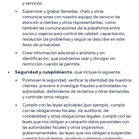
y servicios.
Supervisar y grabar llamadas, chats y otras
comunicaciones con nuestro equipo de servicio de
atención a clientes y otros representantes, como
también las comunicaciones de la plataforma entre
socios y viajeros para control de calidad, capacitación,
resolución de problemas y según se describe en este
Aviso de privacidad.
Crear información adicional o anónima y sin
identificación, que podríamos usar y divulgar sin
restricción cuando se permita.
Seguridad y cumplimiento
, que incluye lo siguiente:
Promover la seguridad, verificar la identidad de nuestros
clientes, prevenir e investigar fraudes y actividades no
autorizadas, defenderse de reclamos y otras demandas,
y controlar otros riesgos.
Cumplir con las leyes aplicables (por ejemplo, cumplir
con las obligaciones fiscales, de auditoría, de
contabilidad y otras obligaciones legales; cumplir con las
leyes que nos obligan a compartir datos personales con
las autoridades fiscales y otros organismos
gubernamentales; las leyes que nos obligan a suspender
cuentas fraudulentas, moderar o eliminar contenido