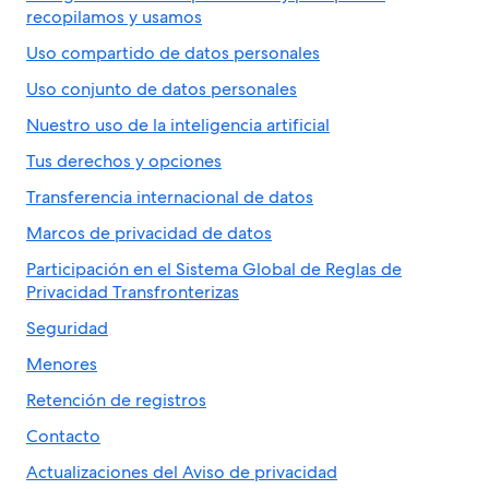
recopilamos y usamos
Uso compartido de datos personales
Uso conjunto de datos personales
Nuestro uso de la inteligencia artificial
Tus derechos y opciones
Transferencia internacional de datos
Marcos de privacidad de datos
Participación en el Sistema Global de Reglas de
Privacidad Transfronterizas
Seguridad
Menores
Retención de registros
Contacto
Actualizaciones del Aviso de privacidad