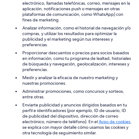
electrónico, llamadas telefónicas, correo, mensajes en la
aplicación, notificaciones push o mensajes en otras
plataformas de comunicación, como WhatsApp) con
fines de marketing.
Analizar información, como el historial de navegación y/o
compras, y utilizar los resultados para optimizar la
publicidad y el marketing según tus intereses y
preferencias.
Proporcionar descuentos o precios para socios basados
en información, como tu programa de lealtad, historiales
de búsqueda y navegación, geolocalización, intereses y
preferencias.
Medir y analizar la eficacia de nuestro marketing y
nuestras promociones.
Administrar promociones, como concursos y sorteos,
entre otras.
Enviarte publicidad y anuncios dirigidos basados en tu
perfil e identificadores (por ejemplo, ID de usuario, ID
de publicidad del dispositivo, dirección de correo
electrónico, número de teléfono). En el
Aviso de cookies
,
se explica con mayor detalle cómo usamos las cookies y
otra tecnología de seguimiento similar.