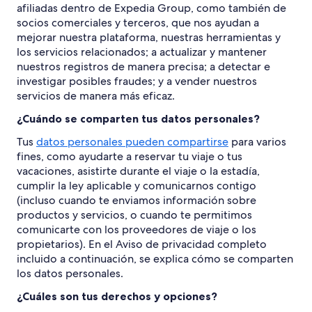
afiliadas dentro de Expedia Group, como también de
socios comerciales y terceros, que nos ayudan a
mejorar nuestra plataforma, nuestras herramientas y
los servicios relacionados; a actualizar y mantener
nuestros registros de manera precisa; a detectar e
investigar posibles fraudes; y a vender nuestros
servicios de manera más eficaz.
¿Cuándo se comparten tus datos personales?
Tus
datos personales pueden compartirse
para varios
fines, como ayudarte a reservar tu viaje o tus
vacaciones, asistirte durante el viaje o la estadía,
cumplir la ley aplicable y comunicarnos contigo
(incluso cuando te enviamos información sobre
productos y servicios, o cuando te permitimos
comunicarte con los proveedores de viaje o los
propietarios). En el Aviso de privacidad completo
incluido a continuación, se explica cómo se comparten
los datos personales.
¿Cuáles son tus derechos y opciones?