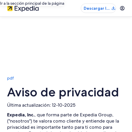
Ir a la sección principal de la página
Descargar la
app
pdf
Aviso de privacidad
Última actualización: 12-10-2025
Expedia, Inc.
, que forma parte de Expedia Group,
("nosotros") te valora como cliente y entiende que la
privacidad es importante tanto para ti como para