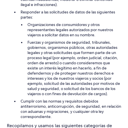
ilegal e infracciones).
Responder a las solicitudes de datos de las siguientes
partes:
Organizaciones de consumidores y otros
representantes legales autorizados por nuestros
viajeros a solicitar datos en su nombre.
Fuerzas y organismos de seguridad, tribunales,
gobiernos, organismos públicos, otras autoridades
legales y otras solicitudes que formen parte de un
proceso legal (por ejemplo, orden judicial, citación,
orden de arresto) o cuando consideremos que
existe un interés legítimo en hacerlo, a fin de
defendernos y de proteger nuestros derechos e
intereses y los de nuestros viajeros y socios (por
ejemplo, solicitud de las autoridades por motivos de
salud y seguridad, o solicitud de los bancos de los
viajeros o con fines de devolución de cargos).
Cumplir con las normas y requisitos debidos
antiterrorismo, anticorrupción, de seguridad, en relación
con aduanas y migraciones, y cualquier otra ley
correspondiente.
Recopilamos y usamos las siguientes categorías de