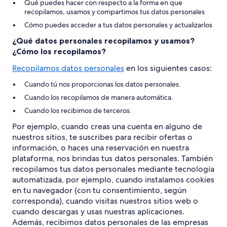
Qué puedes hacer con respecto a la forma en que
recopilamos, usamos y compartimos tus datos personales
Cómo puedes acceder a tus datos personales y actualizarlos
¿Qué datos personales recopilamos y usamos?
¿Cómo los recopilamos?
Recopilamos datos personales
en los siguientes casos:
Cuando tú nos proporcionas los datos personales.
Cuando los recopilamos de manera automática.
Cuando los recibimos de terceros.
Por ejemplo, cuando creas una cuenta en alguno de
nuestros sitios, te suscribes para recibir ofertas o
información, o haces una reservación en nuestra
plataforma, nos brindas tus datos personales. También
recopilamos tus datos personales mediante tecnología
automatizada, por ejemplo, cuando instalamos cookies
en tu navegador (con tu consentimiento, según
corresponda), cuando visitas nuestros sitios web o
cuando descargas y usas nuestras aplicaciones.
Además, recibimos datos personales de las empresas