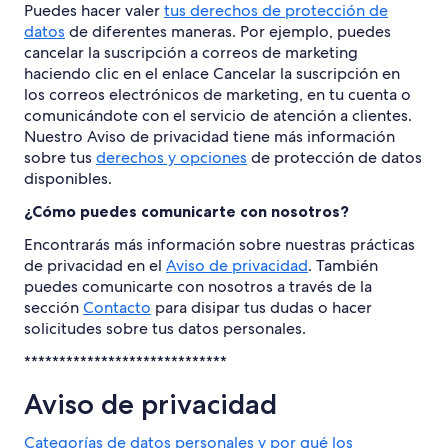
Puedes hacer valer
tus derechos de protección de
datos
de diferentes maneras. Por ejemplo, puedes
cancelar la suscripción a correos de marketing
haciendo clic en el enlace Cancelar la suscripción en
los correos electrónicos de marketing, en tu cuenta o
comunicándote con el servicio de atención a clientes.
Nuestro Aviso de privacidad tiene más información
sobre tus
derechos y opciones
de protección de datos
disponibles.
¿Cómo puedes comunicarte con nosotros?
Encontrarás más información sobre nuestras prácticas
de privacidad en el
Aviso de privacidad
. También
puedes comunicarte con nosotros a través de la
sección
Contacto
para disipar tus dudas o hacer
solicitudes sobre tus datos personales.
*****************************
Aviso de privacidad
Categorías de datos personales y por qué los