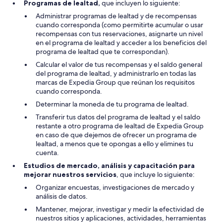
Programas de lealtad,
que incluyen lo siguiente:
Administrar programas de lealtad y de recompensas
cuando corresponda (como permitirte acumular o usar
recompensas con tus reservaciones, asignarte un nivel
en el programa de lealtad y acceder a los beneficios del
programa de lealtad que te correspondan).
Calcular el valor de tus recompensas y el saldo general
del programa de lealtad, y administrarlo en todas las
marcas de Expedia Group que reúnan los requisitos
cuando corresponda.
Determinar la moneda de tu programa de lealtad.
Transferir tus datos del programa de lealtad y el saldo
restante a otro programa de lealtad de Expedia Group
en caso de que dejemos de ofrecer un programa de
lealtad, a menos que te opongas a ello y elimines tu
cuenta.
Estudios de mercado, análisis y capacitación para
mejorar nuestros servicios
, que incluye lo siguiente:
Organizar encuestas, investigaciones de mercado y
análisis de datos.
Mantener, mejorar, investigar y medir la efectividad de
nuestros sitios y aplicaciones, actividades, herramientas