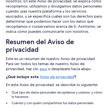
nosotros. En este Aviso de privacidad, se explica cómo
recopilamos, utilizamos y divulgamos datos personales
cuando usas nuestra plataforma y los servicios
asociados, y se especifica cuáles son tus derechos para
determinar qué podemos hacer con los datos que
recopilamos o conservamos acerca de ti. Asimismo, se
indica cómo puedes comunicarte con nosotros.
Resumen del Aviso de
privacidad
Este es un resumen de nuestro Aviso de privacidad.
Para ver todos los temas de nuestro Aviso de
privacidad, haz clic
aquí
o desplázate hacia abajo.
¿Qué incluye este
Aviso de privacidad
?
En este Aviso de privacidad, se describe lo siguiente:
Qué tipo de datos personales recopilamos y usamos, y cómo
lo hacemos
Cuándo y con quién compartimos tus datos personales