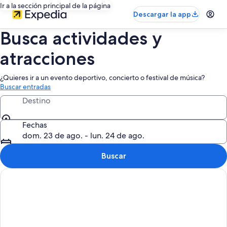
Ir a la sección principal de la página
Descargar la app
Busca actividades y
atracciones
¿Quieres ir a un evento deportivo, concierto o festival de música?
Buscar entradas
Destino
Fechas
dom. 23 de ago. - lun. 24 de ago.
Buscar