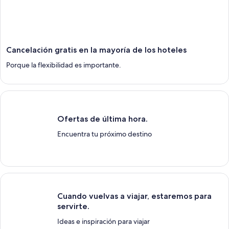
Cancelación gratis en la mayoría de los hoteles
Porque la flexibilidad es importante.
Ofertas de última hora.
Encuentra tu próximo destino
Cuando vuelvas a viajar, estaremos para
servirte.
Ideas e inspiración para viajar