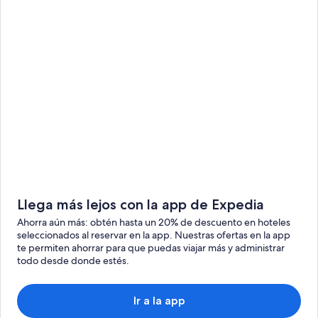
Llega más lejos con la app de Expedia
Ahorra aún más: obtén hasta un 20% de descuento en hoteles
seleccionados al reservar en la app. Nuestras ofertas en la app
te permiten ahorrar para que puedas viajar más y administrar
todo desde donde estés.
Ir a la app