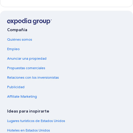
Compañía
Quiénes somos
Empleo
Anunciar una propiedad
Propuestas comerciales
Relaciones con los inversionistas
Publicidad
Affiliate Marketing
Ideas para inspirarte
Lugares turísticos de Estados Unidos
Hoteles en Estados Unidos