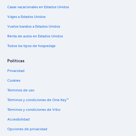
Casas vacacionales en Estados Unidos
Viajes a Estados Unidos
Vuelos baratos a Estados Unidos
Renta de autos en Estados Unidos
Todos los tipos de hospedaje
Políticas
Privacidad
Cookies
Términos de uso
Términos y condiciones de One Key™
Términos y condiciones de Vrbo
Accesibilidad
Opciones de privacidad