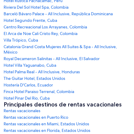
Hotel Rustica Pachacamac, Perú
Riviera Del Sol Hotel Spa, Colombia
Barceló Bávaro Palace - All Inclusive, República Dominicana
Hotel Segundo Frente, Cuba
Centro Recreacional Los Arrayanes, Colombia
El Arca de Noe Cali Cristo Rey, Colombia
Villa Trópico, Cuba
Catalonia Grand Costa Mujeres All Suites & Spa - All Inclusive,
México
Royal Decameron Salinitas - All Inclusive, El Salvador
Hotel Villa Yaguanabo, Cuba
Hotel Palma Real - All Inclusive, Honduras
The Guitar Hotel, Estados Unidos
Hostería D'Carlos, Ecuador
Finca Hotel Paraiso Terrenal, Colombia
Hotel Pinar Del Rio, Cuba
Principales destinos de rentas vacacionales
Rentas vacacionales
Rentas vacacionales en Puerto Rico
Rentas vacacionales en Miami, Estados Unidos
Rentas vacacionales en Florida, Estados Unidos