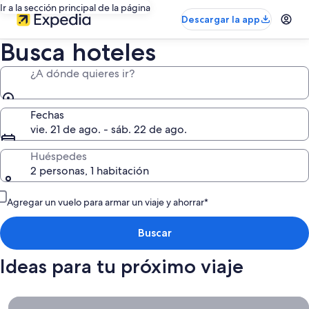
Ir a la sección principal de la página
Descargar la app
Busca hoteles
¿A dónde quieres ir?
Fechas
vie. 21 de ago. - sáb. 22 de ago.
Huéspedes
2 personas, 1 habitación
Agregar un vuelo para armar un viaje y ahorrar*
Buscar
Ideas para tu próximo viaje