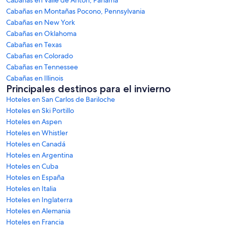
Cabañas en Montañas Pocono, Pennsylvania
Cabañas en New York
Cabañas en Oklahoma
Cabañas en Texas
Cabañas en Colorado
Cabañas en Tennessee
Cabañas en Illinois
Principales destinos para el invierno
Hoteles en San Carlos de Bariloche
Hoteles en Ski Portillo
Hoteles en Aspen
Hoteles en Whistler
Hoteles en Canadá
Hoteles en Argentina
Hoteles en Cuba
Hoteles en España
Hoteles en Italia
Hoteles en Inglaterra
Hoteles en Alemania
Hoteles en Francia