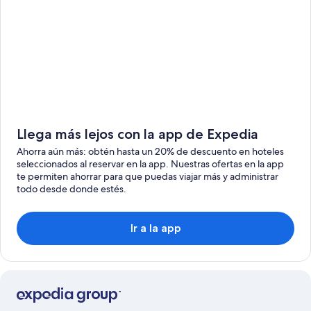
Llega más lejos con la app de Expedia
Ahorra aún más: obtén hasta un 20% de descuento en hoteles
seleccionados al reservar en la app. Nuestras ofertas en la app
te permiten ahorrar para que puedas viajar más y administrar
todo desde donde estés.
Ir a la app