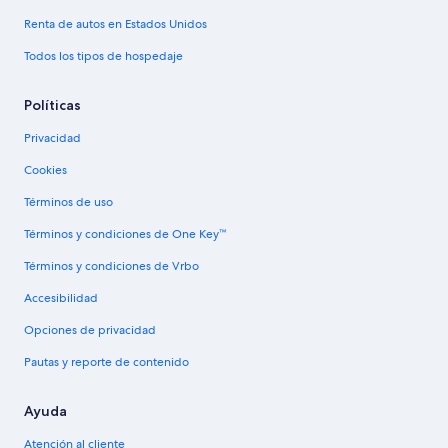
Renta de autos en Estados Unidos
Todos los tipos de hospedaje
Políticas
Privacidad
Cookies
Términos de uso
Términos y condiciones de One Key™
Términos y condiciones de Vrbo
Accesibilidad
Opciones de privacidad
Pautas y reporte de contenido
Ayuda
Atención al cliente