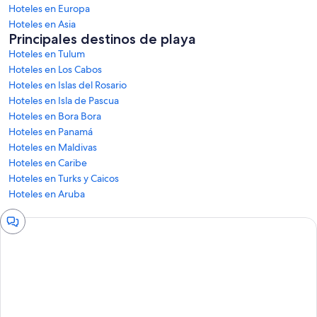
Hoteles en Europa
Hoteles en Asia
Principales destinos de playa
Hoteles en Tulum
Hoteles en Los Cabos
Hoteles en Islas del Rosario
Hoteles en Isla de Pascua
Hoteles en Bora Bora
Hoteles en Panamá
Hoteles en Maldivas
Hoteles en Caribe
Hoteles en Turks y Caicos
Hoteles en Aruba
Ventana
de
chat