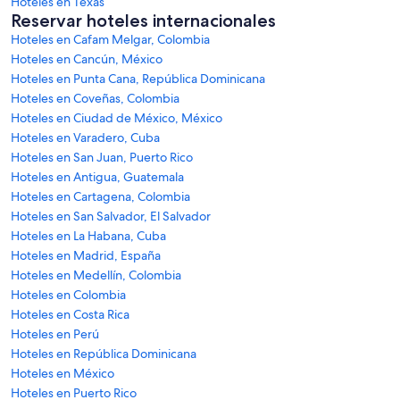
Hoteles en Texas
Reservar hoteles internacionales
Hoteles en Cafam Melgar, Colombia
Hoteles en Cancún, México
Hoteles en Punta Cana, República Dominicana
Hoteles en Coveñas, Colombia
Hoteles en Ciudad de México, México
Hoteles en Varadero, Cuba
Hoteles en San Juan, Puerto Rico
Hoteles en Antigua, Guatemala
Hoteles en Cartagena, Colombia
Hoteles en San Salvador, El Salvador
Hoteles en La Habana, Cuba
Hoteles en Madrid, España
Hoteles en Medellín, Colombia
Hoteles en Colombia
Hoteles en Costa Rica
Hoteles en Perú
Hoteles en República Dominicana
Hoteles en México
Hoteles en Puerto Rico