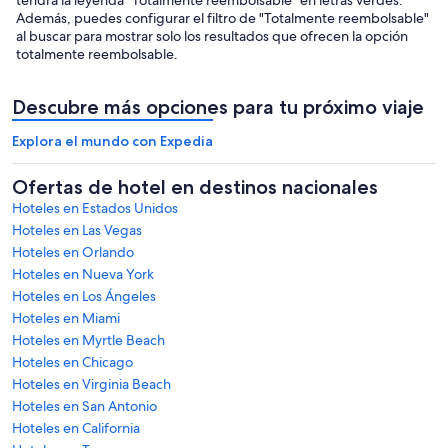
Además, puedes configurar el filtro de "Totalmente reembolsable"
al buscar para mostrar solo los resultados que ofrecen la opción
totalmente reembolsable.
Descubre más opciones para tu próximo viaje
Explora el mundo con Expedia
Ofertas de hotel en destinos nacionales
Hoteles en Estados Unidos
Hoteles en Las Vegas
Hoteles en Orlando
Hoteles en Nueva York
Hoteles en Los Ángeles
Hoteles en Miami
Hoteles en Myrtle Beach
Hoteles en Chicago
Hoteles en Virginia Beach
Hoteles en San Antonio
Hoteles en California