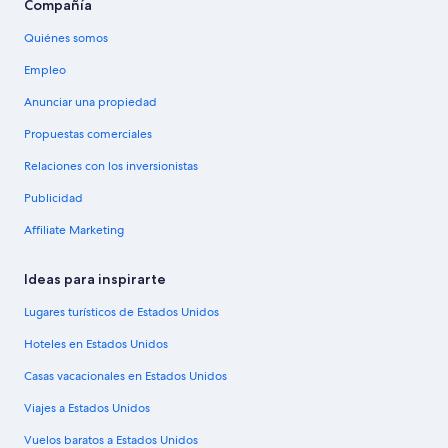
Compañía
Quiénes somos
Empleo
Anunciar una propiedad
Propuestas comerciales
Relaciones con los inversionistas
Publicidad
Affiliate Marketing
Ideas para inspirarte
Lugares turísticos de Estados Unidos
Hoteles en Estados Unidos
Casas vacacionales en Estados Unidos
Viajes a Estados Unidos
Vuelos baratos a Estados Unidos