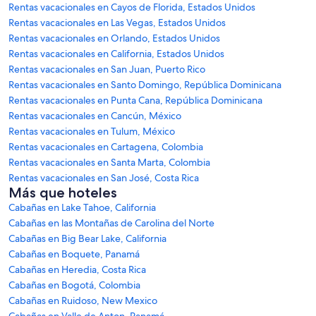
Rentas vacacionales en Cayos de Florida, Estados Unidos
Rentas vacacionales en Las Vegas, Estados Unidos
Rentas vacacionales en Orlando, Estados Unidos
Rentas vacacionales en California, Estados Unidos
Rentas vacacionales en San Juan, Puerto Rico
Rentas vacacionales en Santo Domingo, República Dominicana
Rentas vacacionales en Punta Cana, República Dominicana
Rentas vacacionales en Cancún, México
Rentas vacacionales en Tulum, México
Rentas vacacionales en Cartagena, Colombia
Rentas vacacionales en Santa Marta, Colombia
Rentas vacacionales en San José, Costa Rica
Más que hoteles
Cabañas en Lake Tahoe, California
Cabañas en las Montañas de Carolina del Norte
Cabañas en Big Bear Lake, California
Cabañas en Boquete, Panamá
Cabañas en Heredia, Costa Rica
Cabañas en Bogotá, Colombia
Cabañas en Ruidoso, New Mexico
Cabañas en Valle de Anton, Panamá