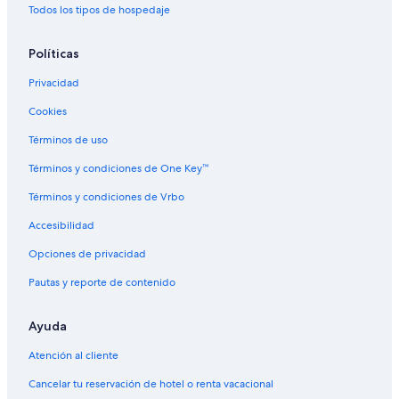
Todos los tipos de hospedaje
Políticas
Privacidad
Cookies
Términos de uso
Términos y condiciones de One Key™
Términos y condiciones de Vrbo
Accesibilidad
Opciones de privacidad
Pautas y reporte de contenido
Ayuda
Atención al cliente
Cancelar tu reservación de hotel o renta vacacional