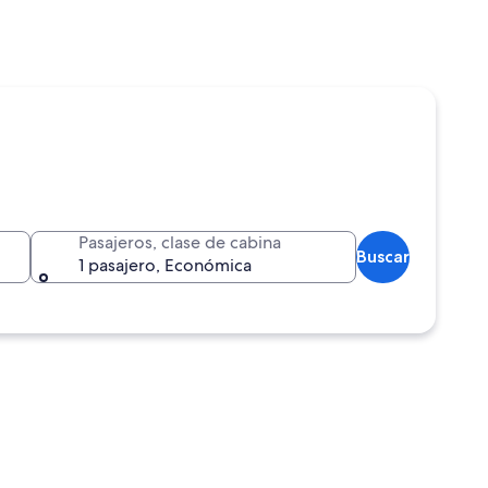
Pasajeros, clase de cabina
Buscar
1 pasajero, Económica