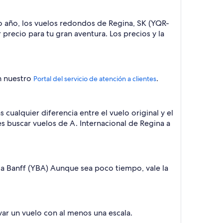
imo año, los vuelos redondos de Regina, SK (YQR-
precio para tu gran aventura. Los precios y la
en nuestro
.
Portal del servicio de atención a clientes
cualquier diferencia entre el vuelo original y el
es buscar vuelos de A. Internacional de Regina a
 a Banff (YBA) Aunque sea poco tiempo, vale la
ar un vuelo con al menos una escala.