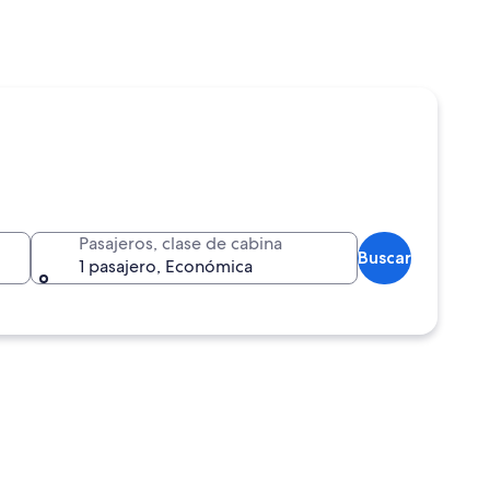
Pasajeros, clase de cabina
Buscar
1 pasajero, Económica