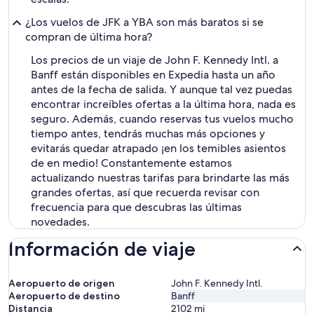
¿Los vuelos de JFK a YBA son más baratos si se
compran de última hora?
Los precios de un viaje de John F. Kennedy Intl. a
Banff están disponibles en Expedia hasta un año
antes de la fecha de salida. Y aunque tal vez puedas
encontrar increíbles ofertas a la última hora, nada es
seguro. Además, cuando reservas tus vuelos mucho
tiempo antes, tendrás muchas más opciones y
evitarás quedar atrapado ¡en los temibles asientos
de en medio! Constantemente estamos
actualizando nuestras tarifas para brindarte las más
grandes ofertas, así que recuerda revisar con
frecuencia para que descubras las últimas
novedades.
Información de viaje
Aeropuerto de origen
John F. Kennedy Intl.
Aeropuerto de destino
Banff
Distancia
2102
mi