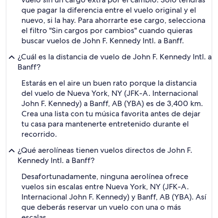
que pagar la diferencia entre el vuelo original y el
nuevo, si la hay. Para ahorrarte ese cargo, selecciona
el filtro "Sin cargos por cambios" cuando quieras
buscar vuelos de John F. Kennedy Intl. a Banff.
¿Cuál es la distancia de vuelo de John F. Kennedy Intl. a
Banff?
Estarás en el aire un buen rato porque la distancia
del vuelo de Nueva York, NY (JFK-A. Internacional
John F. Kennedy) a Banff, AB (YBA) es de 3,400 km.
Crea una lista con tu música favorita antes de dejar
tu casa para mantenerte entretenido durante el
recorrido.
¿Qué aerolíneas tienen vuelos directos de John F.
Kennedy Intl. a Banff?
Desafortunadamente, ninguna aerolínea ofrece
vuelos sin escalas entre Nueva York, NY (JFK-A.
Internacional John F. Kennedy) y Banff, AB (YBA). Así
que deberás reservar un vuelo con una o más
escalas.