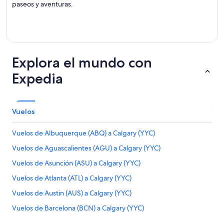
paseos y aventuras.
Explora el mundo con
Expedia
Vuelos
Vuelos de Albuquerque (ABQ) a Calgary (YYC)
Vuelos de Aguascalientes (AGU) a Calgary (YYC)
Vuelos de Asunción (ASU) a Calgary (YYC)
Vuelos de Atlanta (ATL) a Calgary (YYC)
Vuelos de Austin (AUS) a Calgary (YYC)
Vuelos de Barcelona (BCN) a Calgary (YYC)
Vuelos de Bucaramanga (BGA) a Calgary (YYC)