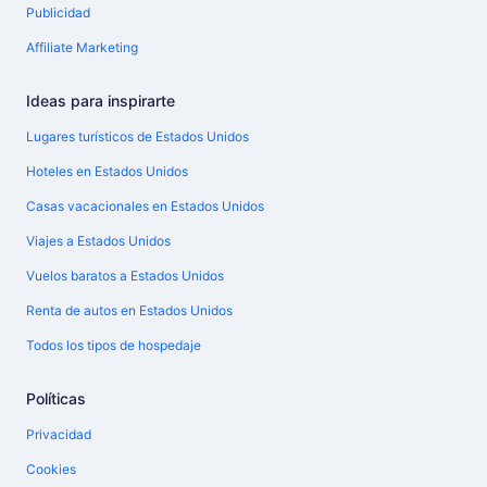
Publicidad
Affiliate Marketing
Ideas para inspirarte
Lugares turísticos de Estados Unidos
Hoteles en Estados Unidos
Casas vacacionales en Estados Unidos
Viajes a Estados Unidos
Vuelos baratos a Estados Unidos
Renta de autos en Estados Unidos
Todos los tipos de hospedaje
Políticas
Privacidad
Cookies