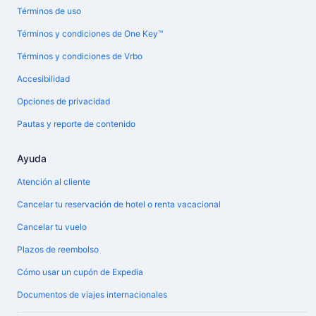
Términos de uso
Términos y condiciones de One Key™
Términos y condiciones de Vrbo
Accesibilidad
Opciones de privacidad
Pautas y reporte de contenido
Ayuda
Atención al cliente
Cancelar tu reservación de hotel o renta vacacional
Cancelar tu vuelo
Plazos de reembolso
Cómo usar un cupón de Expedia
Documentos de viajes internacionales