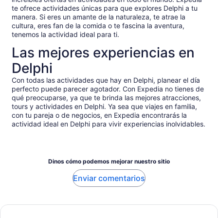
te ofrece actividades únicas para que explores Delphi a tu
manera. Si eres un amante de la naturaleza, te atrae la
cultura, eres fan de la comida o te fascina la aventura,
tenemos la actividad ideal para ti.
Las mejores experiencias en
Delphi
Con todas las actividades que hay en Delphi, planear el día
perfecto puede parecer agotador. Con Expedia no tienes de
qué preocuparse, ya que te brinda las mejores atracciones,
tours y actividades en Delphi. Ya sea que viajes en familia,
con tu pareja o de negocios, en Expedia encontrarás la
actividad ideal en Delphi para vivir experiencias inolvidables.
Dinos cómo podemos mejorar nuestro sitio
Enviar comentarios