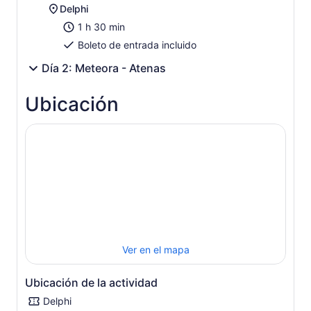
Delphi
1 h 30 min
Boleto de entrada incluido
Día 2: Meteora - Atenas
Ubicación
Ver en el mapa
Ubicación de la actividad
Delphi