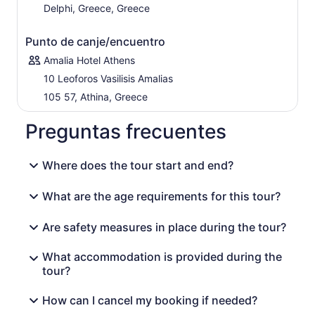
Delphi, Greece, Greece
Punto de canje/encuentro
Amalia Hotel Athens
10 Leoforos Vasilisis Amalias
105 57, Athina, Greece
Preguntas frecuentes
Where does the tour start and end?
What are the age requirements for this tour?
Are safety measures in place during the tour?
What accommodation is provided during the
tour?
How can I cancel my booking if needed?