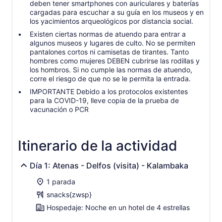
deben tener smartphones con auriculares y baterías
cargadas para escuchar a su guía en los museos y en
los yacimientos arqueológicos por distancia social.
Existen ciertas normas de atuendo para entrar a
algunos museos y lugares de culto. No se permiten
pantalones cortos ni camisetas de tirantes. Tanto
hombres como mujeres DEBEN cubrirse las rodillas y
los hombros. Si no cumple las normas de atuendo,
corre el riesgo de que no se le permita la entrada.
IMPORTANTE Debido a los protocolos existentes
para la COVID-19, lleve copia de la prueba de
vacunación o PCR
Itinerario de la actividad
Día 1: Atenas - Delfos (visita) - Kalambaka
1 parada
snacks{zwsp}
Hospedaje: Noche en un hotel de 4 estrellas