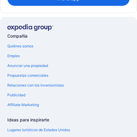
Compañía
Quiénes somos
Empleo
Anunciar una propiedad
Propuestas comerciales
Relaciones con los inversionistas
Publicidad
Affiliate Marketing
Ideas para inspirarte
Lugares turísticos de Estados Unidos