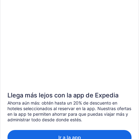
Llega más lejos con la app de Expedia
Ahorra aún más: obtén hasta un 20% de descuento en
hoteles seleccionados al reservar en la app. Nuestras ofertas
en la app te permiten ahorrar para que puedas viajar más y
administrar todo desde donde estés.
Ir a la app