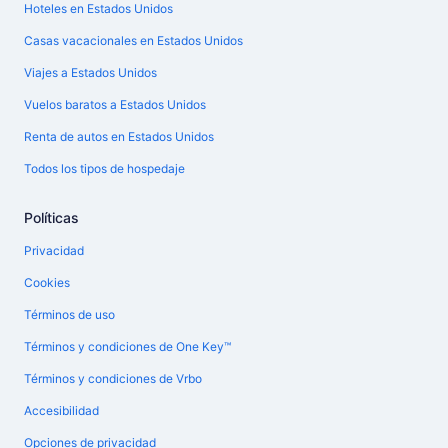
Hoteles en Estados Unidos
Casas vacacionales en Estados Unidos
Viajes a Estados Unidos
Vuelos baratos a Estados Unidos
Renta de autos en Estados Unidos
Todos los tipos de hospedaje
Políticas
Privacidad
Cookies
Términos de uso
Términos y condiciones de One Key™
Términos y condiciones de Vrbo
Accesibilidad
Opciones de privacidad