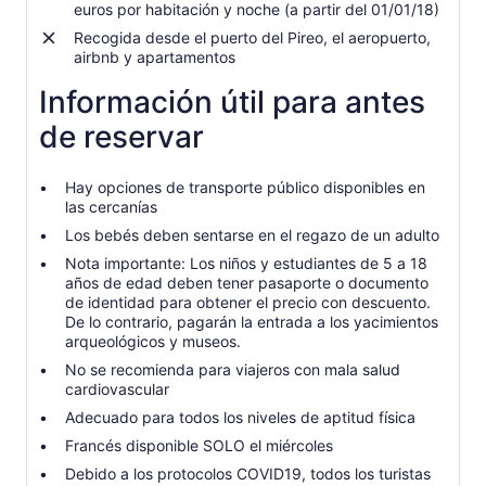
euros por habitación y noche (a partir del 01/01/18)
Recogida desde el puerto del Pireo, el aeropuerto,
airbnb y apartamentos
Información útil para antes
de reservar
Hay opciones de transporte público disponibles en
las cercanías
Los bebés deben sentarse en el regazo de un adulto
Nota importante: Los niños y estudiantes de 5 a 18
años de edad deben tener pasaporte o documento
de identidad para obtener el precio con descuento.
De lo contrario, pagarán la entrada a los yacimientos
arqueológicos y museos.
No se recomienda para viajeros con mala salud
cardiovascular
Adecuado para todos los niveles de aptitud física
Francés disponible SOLO el miércoles
Debido a los protocolos COVID19, todos los turistas