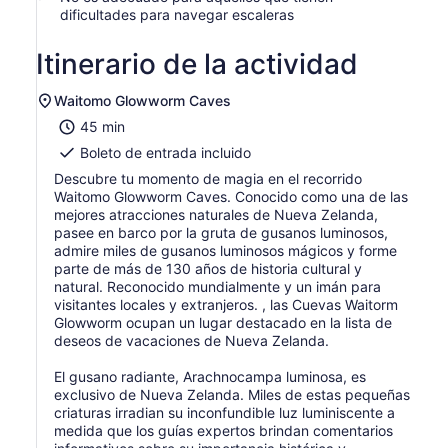
dificultades para navegar escaleras
Itinerario de la actividad
Waitomo Glowworm Caves
45 min
Boleto de entrada incluido
Descubre tu momento de magia en el recorrido
Waitomo Glowworm Caves. Conocido como una de las
mejores atracciones naturales de Nueva Zelanda,
pasee en barco por la gruta de gusanos luminosos,
admire miles de gusanos luminosos mágicos y forme
parte de más de 130 años de historia cultural y
natural. Reconocido mundialmente y un imán para
visitantes locales y extranjeros. , las Cuevas Waitorm
Glowworm ocupan un lugar destacado en la lista de
deseos de vacaciones de Nueva Zelanda.
El gusano radiante, Arachnocampa luminosa, es
exclusivo de Nueva Zelanda. Miles de estas pequeñas
criaturas irradian su inconfundible luz luminiscente a
medida que los guías expertos brindan comentarios