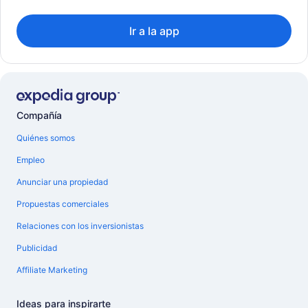
Ir a la app
Compañía
Quiénes somos
Empleo
Anunciar una propiedad
Propuestas comerciales
Relaciones con los inversionistas
Publicidad
Affiliate Marketing
Ideas para inspirarte