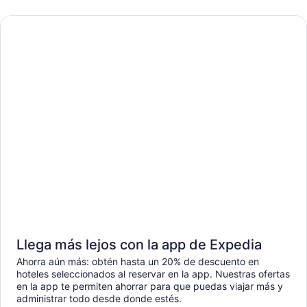
Llega más lejos con la app de Expedia
Ahorra aún más: obtén hasta un 20% de descuento en
hoteles seleccionados al reservar en la app. Nuestras ofertas
en la app te permiten ahorrar para que puedas viajar más y
administrar todo desde donde estés.