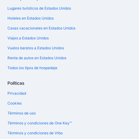
Lugares turísticos de Estados Unidos
Hoteles en Estados Unidos
Casas vacacionales en Estados Unidos
Viajes a Estados Unidos
Vuelos baratos a Estados Unidos
Renta de autos en Estados Unidos
Todos los tipos de hospedaje
Políticas
Privacidad
Cookies
Términos de uso
Términos y condiciones de One Key™
Términos y condiciones de Vrbo