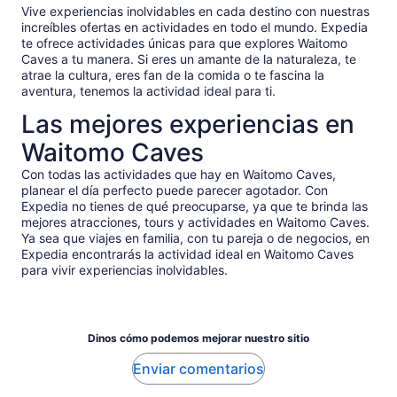
Vive experiencias inolvidables en cada destino con nuestras
increíbles ofertas en actividades en todo el mundo. Expedia
te ofrece actividades únicas para que explores Waitomo
Caves a tu manera. Si eres un amante de la naturaleza, te
atrae la cultura, eres fan de la comida o te fascina la
aventura, tenemos la actividad ideal para ti.
Las mejores experiencias en
Waitomo Caves
Con todas las actividades que hay en Waitomo Caves,
planear el día perfecto puede parecer agotador. Con
Expedia no tienes de qué preocuparse, ya que te brinda las
mejores atracciones, tours y actividades en Waitomo Caves.
Ya sea que viajes en familia, con tu pareja o de negocios, en
Expedia encontrarás la actividad ideal en Waitomo Caves
para vivir experiencias inolvidables.
Dinos cómo podemos mejorar nuestro sitio
Enviar comentarios