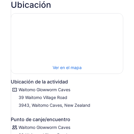
Ubicación
Ver en el mapa
Ubicación de la actividad
Waitomo Glowworm Caves
39 Waitomo Village Road
3943, Waitomo Caves, New Zealand
Punto de canje/encuentro
Waitomo Glowworm Caves