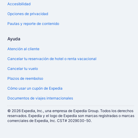
Accesibilidad
Opciones de privacidad
Pautas y reporte de contenido
Ayuda
Atención al cliente
Cancelar tu reservación de hotel o renta vacacional
Cancelar tu vuelo
Plazos de reembolso
Cómo usar un cupón de Expedia
Documentos de viajes internacionales
© 2026 Expedia, Inc., una empresa de Expedia Group. Todos los derechos
reservados. Expedia y el logo de Expedia son marcas registradas o marcas
comerciales de Expedia, Inc. CST# 2029030-50.