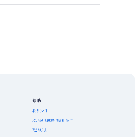
帮助
联系我们
取消酒店或度假短租预订
取消航班