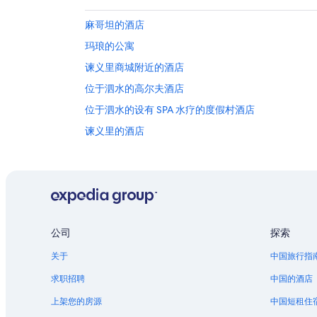
麻哥坦的酒店
玛琅的公寓
谏义里商城附近的酒店
位于泗水的高尔夫酒店
位于泗水的设有 SPA 水疗的度假村酒店
谏义里的酒店
波诺罗戈的酒店
班卡的酒店
公司
探索
关于
中国旅行指
求职招聘
中国的酒店
上架您的房源
中国短租住