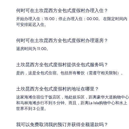
何时可在土坎昆西方全包式度假村办理入住？
开始办理入住：15:00；停止办理入住：00:00。 在限定时间内
可安排延迟入住。
何时可在土坎昆西方全包式度假村办理退房？
退房时间为 11:00。
土坎昆西方全包式度假村提供全包式服务吗？
是的，这是全包式住宿。包括所有餐饮（需遵守相关限制）。
土坎昆西方全包式度假村的地址在哪里？
这家海滩住宿位于饭店区，地处娱乐区，距离豪华大道购物中心
和马林海滩步行不到 5 分钟。而且，距离La Isla购物中心和水上
世界不到 3 公里。
我可以免费取消我的预订并获得全额退款吗？