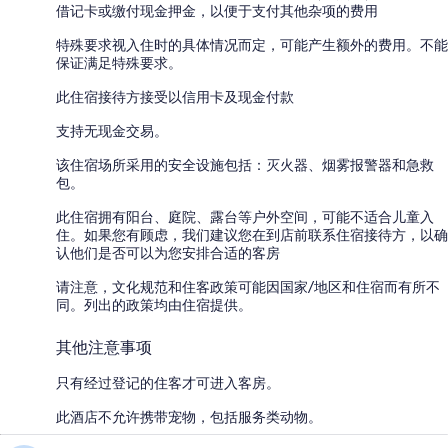
借记卡或缴付现金押金，以便于支付其他杂项的费用
特殊要求视入住时的具体情况而定，可能产生额外的费用。不能
保证满足特殊要求。
此住宿接待方接受以信用卡及现金付款
支持无现金交易。
该住宿场所采用的安全设施包括：灭火器、烟雾报警器和急救
包。
此住宿拥有阳台、庭院、露台等户外空间，可能不适合儿童入
住。如果您有顾虑，我们建议您在到店前联系住宿接待方，以确
认他们是否可以为您安排合适的客房
请注意，文化规范和住客政策可能因国家/地区和住宿而有所不
同。列出的政策均由住宿提供。
其他注意事项
只有经过登记的住客才可进入客房。
此酒店不允许携带宠物，包括服务类动物。