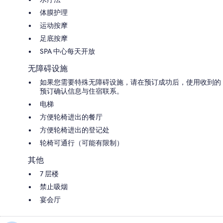
体膜护理
运动按摩
足底按摩
SPA 中心每天开放
无障碍设施
如果您需要特殊无障碍设施，请在预订成功后，使用收到的
预订确认信息与住宿联系。
电梯
方便轮椅进出的餐厅
方便轮椅进出的登记处
轮椅可通行（可能有限制）
其他
7 层楼
禁止吸烟
宴会厅