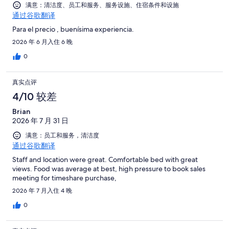
满意：清洁度、员工和服务、服务设施、住宿条件和设施
通过谷歌翻译
Para el precio , buenísima experiencia.
2026 年 6 月入住 6 晚
0
真实点评
4/10 较差
Brian
2026 年 7 月 31 日
满意：员工和服务，清洁度
通过谷歌翻译
Staff and location were great. Comfortable bed with great
views. Food was average at best, high pressure to book sales
meeting for timeshare purchase,
2026 年 7 月入住 4 晚
0