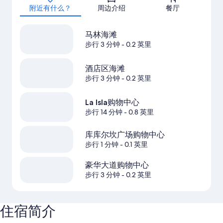
附近有什么？
周边介绍
餐厅
马林海滩
步行 3 分钟
- 0.2 英里
酒店区海滩
步行 3 分钟
- 0.2 英里
La Isla购物中心
步行 14 分钟
- 0.8 英里
库库尔坎广场购物中心
步行 1 分钟
- 0.1 英里
豪华大道购物中心
步行 3 分钟
- 0.2 英里
住宿简介