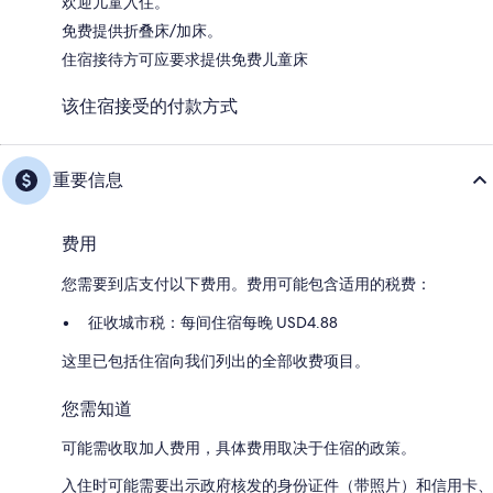
欢迎儿童入住。
免费提供折叠床/加床。
住宿接待方可应要求提供免费儿童床
该住宿接受的付款方式
重要信息
费用
您需要到店支付以下费用。费用可能包含适用的税费：
征收城市税：每间住宿每晚 USD4.88
这里已包括住宿向我们列出的全部收费项目。
您需知道
可能需收取加人费用，具体费用取决于住宿的政策。
入住时可能需要出示政府核发的身份证件（带照片）和信用卡、