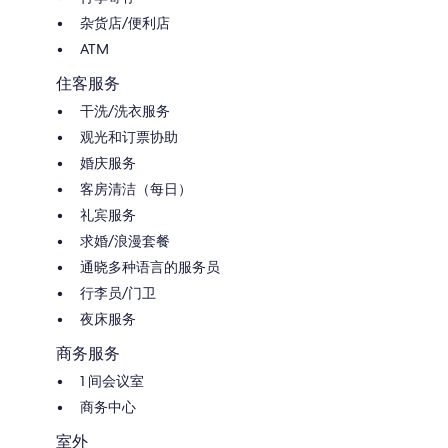
杂货店/便利店
ATM
住客服务
干洗/洗衣服务
观光和订票协助
婚庆服务
客房清洁（每日）
礼宾服务
求婚/浪漫套餐
通晓多种语言的服务员
行李员/门卫
夜床服务
商务服务
1 间会议室
商务中心
室外