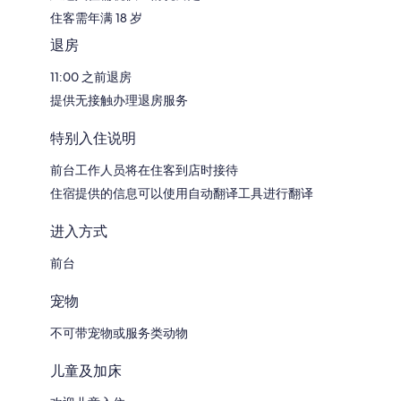
住客需年满 18 岁
退房
11:00 之前退房
提供无接触办理退房服务
特别入住说明
前台工作人员将在住客到店时接待
住宿提供的信息可以使用自动翻译工具进行翻译
进入方式
前台
宠物
不可带宠物或服务类动物
儿童及加床