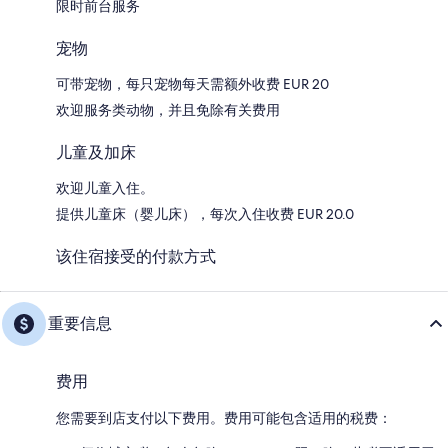
限时前台服务
宠物
可带宠物，每只宠物每天需额外收费 EUR 20
欢迎服务类动物，并且免除有关费用
儿童及加床
欢迎儿童入住。
提供儿童床（婴儿床），每次入住收费 EUR 20.0
该住宿接受的付款方式
重要信息
费用
您需要到店支付以下费用。费用可能包含适用的税费：