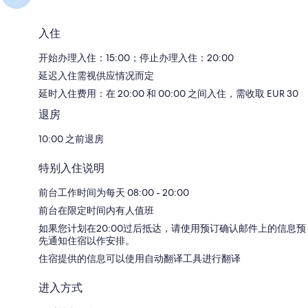
入住
开始办理入住：15:00；停止办理入住：20:00
延迟入住需视供应情况而定
延时入住费用：在 20:00 和 00:00 之间入住，需收取 EUR 30
退房
10:00 之前退房
特别入住说明
前台工作时间为每天 08:00 - 20:00
前台在限定时间内有人值班
如果您计划在20:00过后抵达，请使用预订确认邮件上的信息预
先通知住宿以作安排。
住宿提供的信息可以使用自动翻译工具进行翻译
进入方式