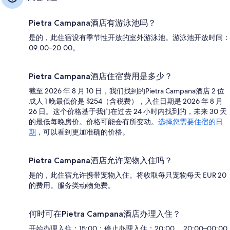
Pietra Campana酒店有游泳池吗？
是的，此住宿设有季节性开放的室外游泳池。游泳池开放时间：
09:00–20:00。
Pietra Campana酒店住宿费用是多少？
截至 2026 年 8 月 10 日，我们找到的Pietra Campana酒店 2 位
成人 1 晚最低价是 $254（含税费），入住日期是 2026 年 8 月
26 日。这个价格基于我们在过去 24 小时内找到的，未来 30 天
的最低每晚房价。价格可能会有所变动。
选择您需要住宿的日
期
，可以看到更加准确的价格。
Pietra Campana酒店允许宠物入住吗？
是的，此住宿允许携带宠物入住。将收取每只宠物每天 EUR 20
的费用。服务类动物免费。
何时可在Pietra Campana酒店办理入住？
开始办理入住：15:00；停止办理入住：20:00。 20:00–00:00