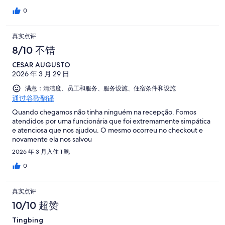
0
真实点评
8/10 不错
CESAR AUGUSTO
2026 年 3 月 29 日
满意：清洁度、员工和服务、服务设施、住宿条件和设施
通过谷歌翻译
Quando chegamos não tinha ninguém na recepção. Fomos
atendidos por uma funcionária que foi extremamente simpática
e atenciosa que nos ajudou. O mesmo ocorreu no checkout e
novamente ela nos salvou
2026 年 3 月入住 1 晚
0
真实点评
10/10 超赞
Tingbing