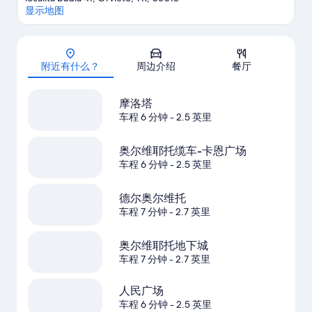
显示地图
地图
附近有什么？
周边介绍
餐厅
摩洛塔
车程 6 分钟
- 2.5 英里
奥尔维耶托缆车-卡恩广场
车程 6 分钟
- 2.5 英里
德尔奥尔维托
车程 7 分钟
- 2.7 英里
奥尔维耶托地下城
车程 7 分钟
- 2.7 英里
人民广场
车程 6 分钟
- 2.5 英里