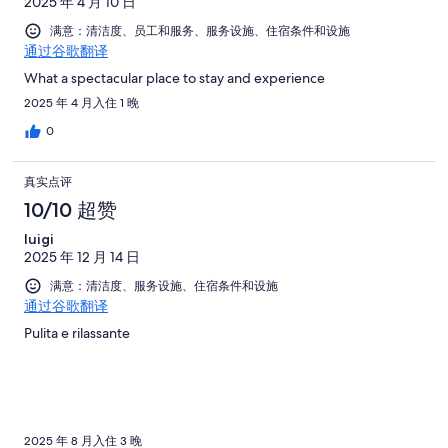
2025 年 4 月 10 日
满意：清洁度、员工和服务、服务设施、住宿条件和设施
通过谷歌翻译
What a spectacular place to stay and experience
2025 年 4 月入住 1 晚
0
真实点评
10/10 超赞
luigi
2025 年 12 月 14 日
满意：清洁度、服务设施、住宿条件和设施
通过谷歌翻译
Pulita e rilassante
2025 年 8 月入住 3 晚