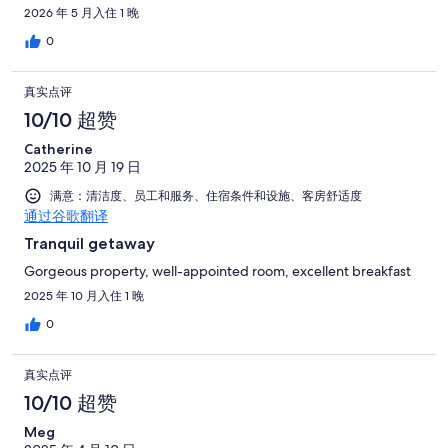
2026 年 5 月入住 1 晚
0
真实点评
10/10 超赞
Catherine
2025 年 10 月 19 日
满意：清洁度、员工和服务、住宿条件和设施、客房舒适度
通过谷歌翻译
Tranquil getaway
Gorgeous property, well-appointed room, excellent breakfast
2025 年 10 月入住 1 晚
0
真实点评
10/10 超赞
Meg