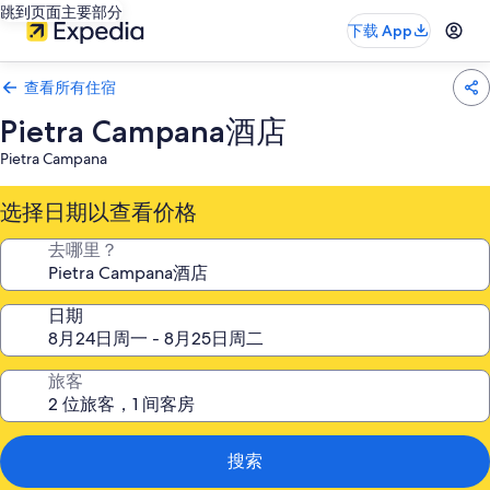
跳到页面主要部分
下载 App
查看所有住宿
Pietra Campana酒店
Pietra Campana
选择日期以查看价格
去哪里？
日期
旅客
搜索