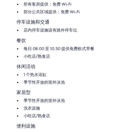
所有客房提供：免费 Wi-Fi
部分公共区域提供：免费 Wi-Fi
停车设施和交通
店内停车设施设有路外停车位
餐饮
每日 08:00 至 10:30 提供免费欧式早餐
小吃店/熟食店
休闲活动
1 个热水浴缸
季节性开放的室外泳池
家居型
季节性开放的室外泳池
洗衣设施
小吃店/熟食店
便利设施