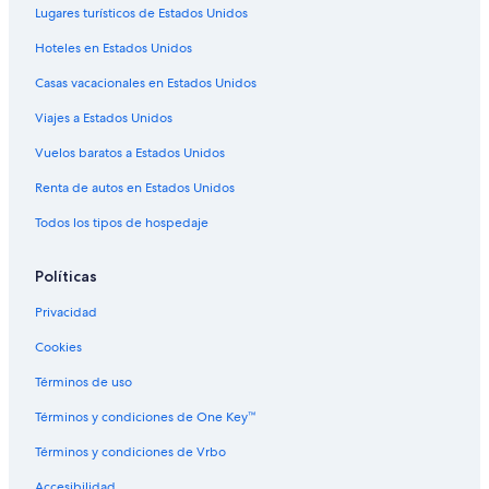
Lugares turísticos de Estados Unidos
Hoteles en Estados Unidos
Casas vacacionales en Estados Unidos
Viajes a Estados Unidos
Vuelos baratos a Estados Unidos
Renta de autos en Estados Unidos
Todos los tipos de hospedaje
Políticas
Privacidad
Cookies
Términos de uso
Términos y condiciones de One Key™
Términos y condiciones de Vrbo
Accesibilidad