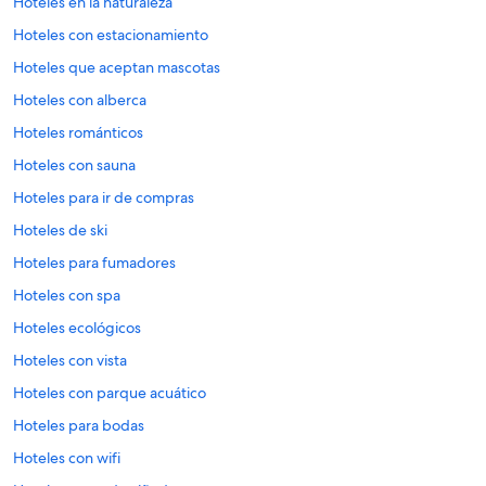
Hoteles en la naturaleza
Hoteles con estacionamiento
Hoteles que aceptan mascotas
Hoteles con alberca
Hoteles románticos
Hoteles con sauna
Hoteles para ir de compras
Hoteles de ski
Hoteles para fumadores
Hoteles con spa
Hoteles ecológicos
Hoteles con vista
Hoteles con parque acuático
Hoteles para bodas
Hoteles con wifi