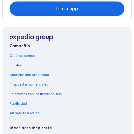
Ir a la app
Compañía
Quiénes somos
Empleo
Anunciar una propiedad
Propuestas comerciales
Relaciones con los inversionistas
Publicidad
Affiliate Marketing
Ideas para inspirarte