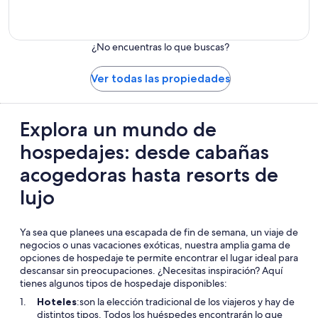
Hostales
¿No encuentras lo que buscas?
Ver todas las propiedades
Explora un mundo de
hospedajes: desde cabañas
acogedoras hasta resorts de
lujo
Ya sea que planees una escapada de fin de semana, un viaje de
negocios o unas vacaciones exóticas, nuestra amplia gama de
opciones de hospedaje te permite encontrar el lugar ideal para
descansar sin preocupaciones. ¿Necesitas inspiración? Aquí
tienes algunos tipos de hospedaje disponibles:
Hoteles
:son la elección tradicional de los viajeros y hay de
distintos tipos. Todos los huéspedes encontrarán lo que