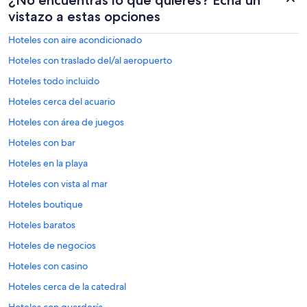
vistazo a estas opciones
Hoteles con aire acondicionado
Hoteles con traslado del/al aeropuerto
Hoteles todo incluido
Hoteles cerca del acuario
Hoteles con área de juegos
Hoteles con bar
Hoteles en la playa
Hoteles con vista al mar
Hoteles boutique
Hoteles baratos
Hoteles de negocios
Hoteles con casino
Hoteles cerca de la catedral
Hoteles con guardería