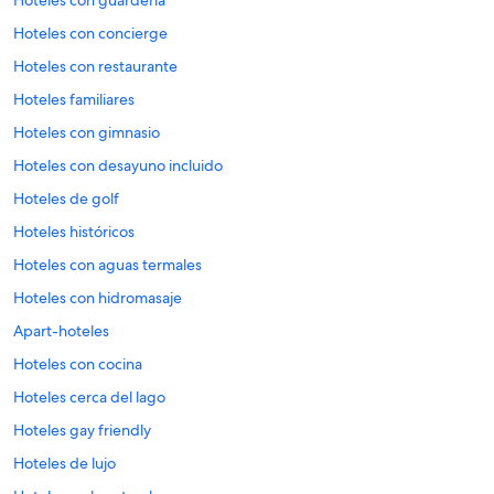
Hoteles con concierge
Hoteles con restaurante
Hoteles familiares
Hoteles con gimnasio
Hoteles con desayuno incluido
Hoteles de golf
Hoteles históricos
Hoteles con aguas termales
Hoteles con hidromasaje
Apart-hoteles
Hoteles con cocina
Hoteles cerca del lago
Hoteles gay friendly
Hoteles de lujo