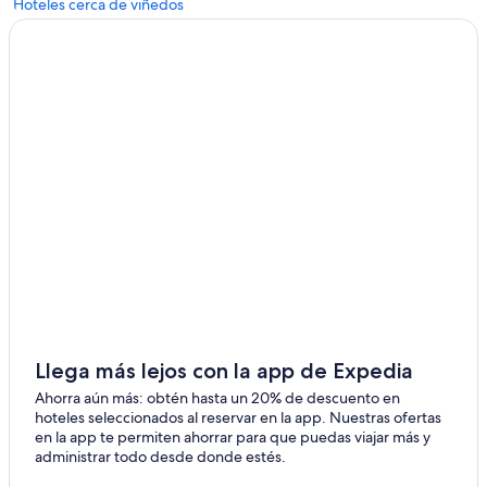
Hoteles cerca de viñedos
Llega más lejos con la app de Expedia
Ahorra aún más: obtén hasta un 20% de descuento en
hoteles seleccionados al reservar en la app. Nuestras ofertas
en la app te permiten ahorrar para que puedas viajar más y
administrar todo desde donde estés.