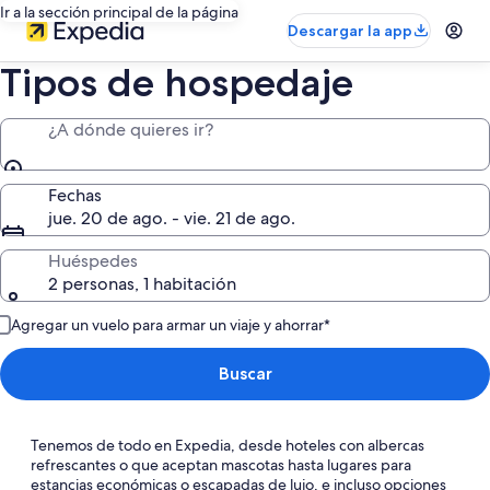
Ir a la sección principal de la página
Descargar la app
Tipos de hospedaje
¿A dónde quieres ir?
Fechas
jue. 20 de ago. - vie. 21 de ago.
Huéspedes
2 personas, 1 habitación
Agregar un vuelo para armar un viaje y ahorrar*
Buscar
Tenemos de todo en Expedia, desde hoteles con albercas
refrescantes o que aceptan mascotas hasta lugares para
estancias económicas o escapadas de lujo, e incluso opciones