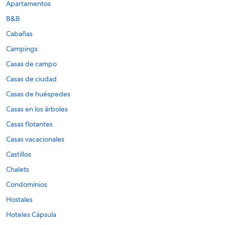
Apartamentos
B&B
Cabañas
Campings
Casas de campo
Casas de ciudad
Casas de huéspedes
Casas en los árboles
Casas flotantes
Casas vacacionales
Castillos
Chalets
Condominios
Hostales
Hoteles Cápsula