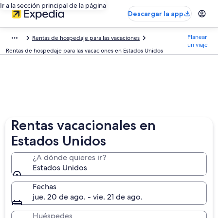
Ir a la sección principal de la página
Descargar la app
Planear
Rentas de hospedaje para las vacaciones
un viaje
Rentas de hospedaje para las vacaciones en Estados Unidos
Rentas vacacionales en
Estados Unidos
¿A dónde quieres ir?
Estados Unidos
Fechas
jue. 20 de ago. - vie. 21 de ago.
Huéspedes