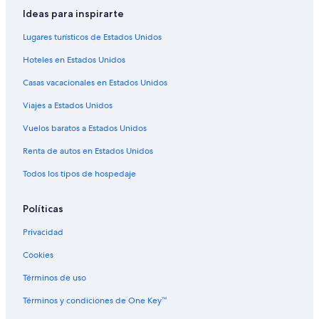
Ideas para inspirarte
Lugares turísticos de Estados Unidos
Hoteles en Estados Unidos
Casas vacacionales en Estados Unidos
Viajes a Estados Unidos
Vuelos baratos a Estados Unidos
Renta de autos en Estados Unidos
Todos los tipos de hospedaje
Políticas
Privacidad
Cookies
Términos de uso
Términos y condiciones de One Key™