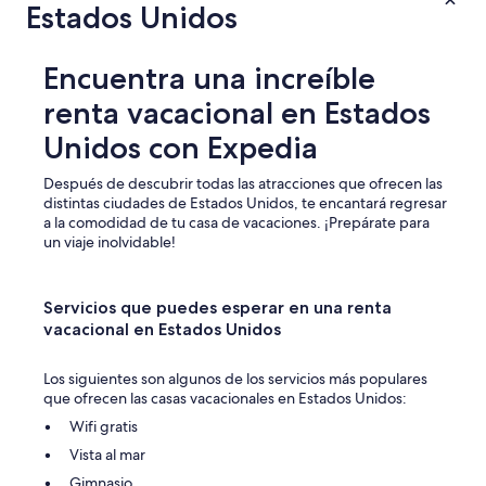
Estados Unidos
Encuentra una increíble
renta vacacional en Estados
Unidos con Expedia
Después de descubrir todas las atracciones que ofrecen las
distintas ciudades de Estados Unidos, te encantará regresar
a la comodidad de tu casa de vacaciones. ¡Prepárate para
un viaje inolvidable!
Servicios que puedes esperar en una renta
vacacional en Estados Unidos
Los siguientes son algunos de los servicios más populares
que ofrecen las casas vacacionales en Estados Unidos:
Wifi gratis
Vista al mar
Gimnasio