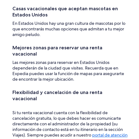
Casas vacacionales que aceptan mascotas en
Estados Unidos
En Estados Unidos hay una gran cultura de mascotas por lo
que encontrarás muchas opciones que admitan a tu mejor
amigo peludo.
Mejores zonas para reservar una renta
vacacional
Las mejores zonas para reservar en Estados Unidos
dependerán de la ciudad que visites. Recuerda que en
Expedia puedes usar la función de mapas para asegurarte
de encontrar la mejor ubicación.
Flexibilidad y cancelación de una renta
vacacional
Si tu renta vacacional cuenta con la flexibilidad de
cancelación gratuita, lo que debes hacer es comunicarte
directamente con el administrador de la propiedad (su
información de contacto está en tu itinerario en la sección
Viajes). Siempre puedes acudir a nuestro
portal de atención