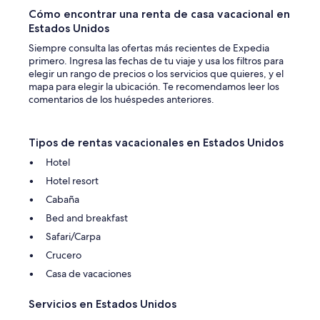
Cómo encontrar una renta de casa vacacional en
Estados Unidos
Siempre consulta las ofertas más recientes de Expedia
primero. Ingresa las fechas de tu viaje y usa los filtros para
elegir un rango de precios o los servicios que quieres, y el
mapa para elegir la ubicación. Te recomendamos leer los
comentarios de los huéspedes anteriores.
Tipos de rentas vacacionales en Estados Unidos
Hotel
Hotel resort
Cabaña
Bed and breakfast
Safari/Carpa
Crucero
Casa de vacaciones
Servicios en Estados Unidos