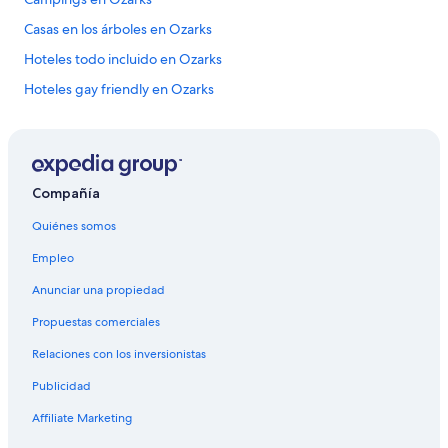
Casas en los árboles en Ozarks
Hoteles todo incluido en Ozarks
Hoteles gay friendly en Ozarks
Hoteles en Ozarks
Compañía
Quiénes somos
Empleo
Anunciar una propiedad
Propuestas comerciales
Relaciones con los inversionistas
Publicidad
Affiliate Marketing