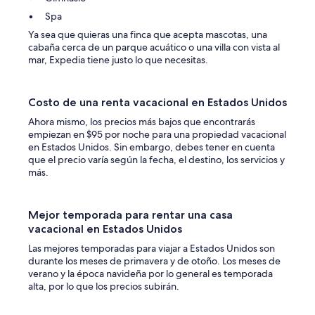
Spa
Ya sea que quieras una finca que acepta mascotas, una
cabaña cerca de un parque acuático o una villa con vista al
mar, Expedia tiene justo lo que necesitas.
Costo de una renta vacacional en Estados Unidos
Ahora mismo, los precios más bajos que encontrarás
empiezan en $95 por noche para una propiedad vacacional
en Estados Unidos. Sin embargo, debes tener en cuenta
que el precio varía según la fecha, el destino, los servicios y
más.
Mejor temporada para rentar una casa
vacacional en Estados Unidos
Las mejores temporadas para viajar a Estados Unidos son
durante los meses de primavera y de otoño. Los meses de
verano y la época navideña por lo general es temporada
alta, por lo que los precios subirán.