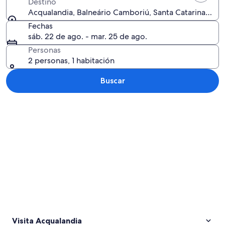
Destino
Acqualandia, Balneário Camboriú, Santa Catarina, Bras
Fechas
sáb. 22 de ago. - mar. 25 de ago.
Personas
2 personas, 1 habitación
Buscar
Explorar mapa
Visita Acqualandia